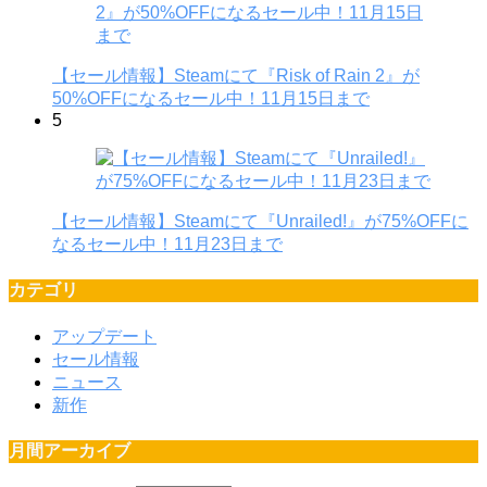
【セール情報】Steamにて『Risk of Rain 2』が
50%OFFになるセール中！11月15日まで
5
【セール情報】Steamにて『Unrailed!』が75%OFFに
なるセール中！11月23日まで
カテゴリ
アップデート
セール情報
ニュース
新作
月間アーカイブ