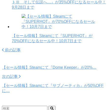
トⅢ そして伝説へ…』が35%OFFになるセール中！
9月28日まで
【セール情報】Steamにて『SUPERHOT』が
70%OFFになるセール中！10月7日まで
前の記事
【セール情報】Steamにて『Dome Keeper』が20%…
次の記事
【セール情報】Steamにて『サブノーティカ』が50%OFF
に…