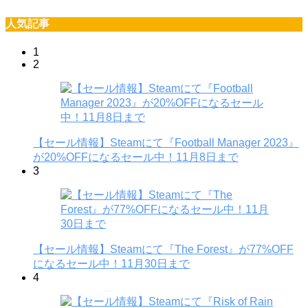
人気記事
1
2
【セール情報】Steamにて『Football Manager 2023』
が20%OFFになるセール中！11月8日まで
3
【セール情報】Steamにて『The Forest』が77%OFF
になるセール中！11月30日まで
4