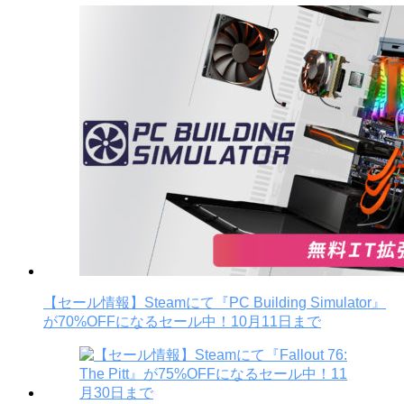
【セール情報】Steamにて『PC Building Simulator』
が70%OFFになるセール中！10月11日まで