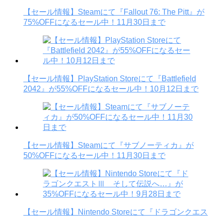
【セール情報】Steamにて『Fallout 76: The Pitt』が
75%OFFになるセール中！11月30日まで
【セール情報】PlayStation Storeにて『Battlefield
2042』が55%OFFになるセール中！10月12日まで
【セール情報】Steamにて『サブノーティカ』が
50%OFFになるセール中！11月30日まで
【セール情報】Nintendo Storeにて『ドラゴンクエス