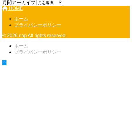
月間アーカイブ
HOME
ホーム
プライバシーポリシー
© 2026 nap All rights reserved.
ホーム
プライバシーポリシー