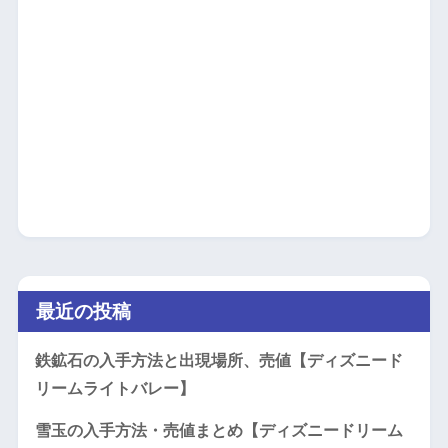
最近の投稿
鉄鉱石の入手方法と出現場所、売値【ディズニード
リームライトバレー】
雪玉の入手方法・売値まとめ【ディズニードリーム