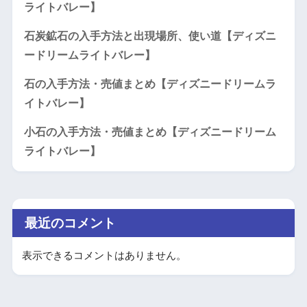
ライトバレー】
石炭鉱石の入手方法と出現場所、使い道【ディズニ
ードリームライトバレー】
石の入手方法・売値まとめ【ディズニードリームラ
イトバレー】
小石の入手方法・売値まとめ【ディズニードリーム
ライトバレー】
最近のコメント
表示できるコメントはありません。