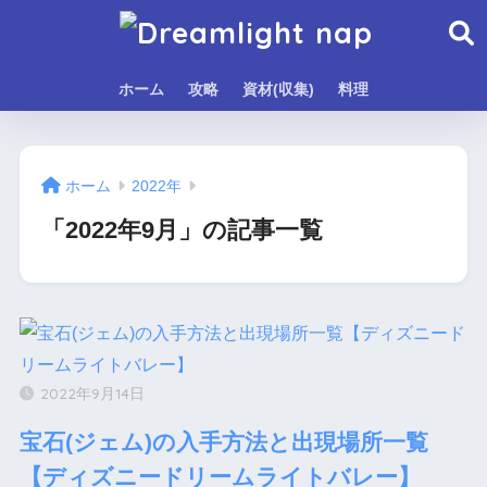
ホーム
攻略
資材(収集)
料理
ホーム
2022年
「2022年9月」の記事一覧
2022年9月14日
宝石(ジェム)の入手方法と出現場所一覧
【ディズニードリームライトバレー】