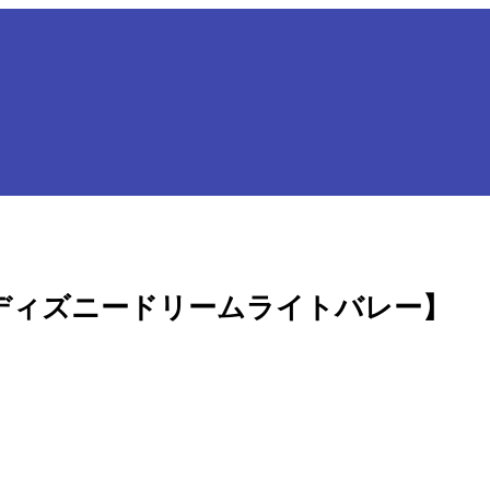
ディズニードリームライトバレー】