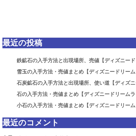
最近の投稿
鉄鉱石の入手方法と出現場所、売値【ディズニード
雪玉の入手方法・売値まとめ【ディズニードリーム
石炭鉱石の入手方法と出現場所、使い道【ディズニ
石の入手方法・売値まとめ【ディズニードリームラ
小石の入手方法・売値まとめ【ディズニードリーム
最近のコメント