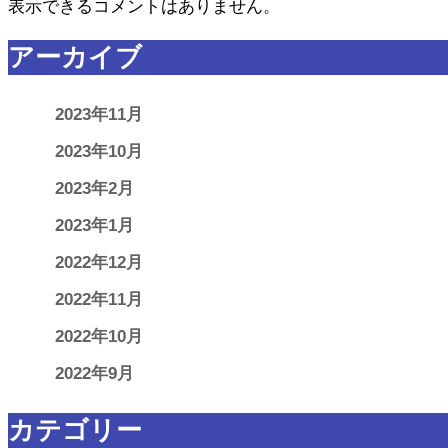
表示できるコメントはありません。
アーカイブ
2023年11月
2023年10月
2023年2月
2023年1月
2022年12月
2022年11月
2022年10月
2022年9月
カテゴリー