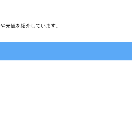
法や売値を紹介しています。