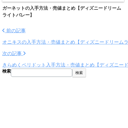
ガーネットの入手方法・売値まとめ【ディズニードリーム
ライトバレー】
前の記事
オニキスの入手方法・売値まとめ【ディズニードリーム
次の記事
きらめくペリドット入手方法・売値まとめ【ディズニー
検索
検索