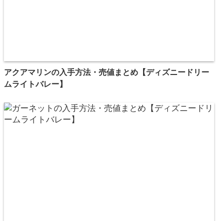
アクアマリンの入手方法・売値まとめ【ディズニードリー
ムライトバレー】