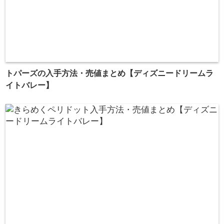
トパーズの入手方法・売値まとめ【ディズニードリームラ
イトバレー】