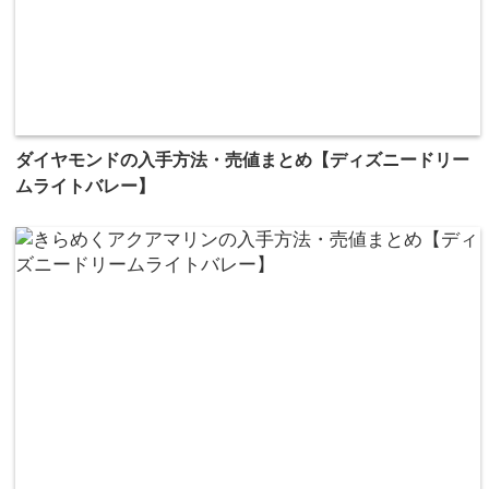
ダイヤモンドの入手方法・売値まとめ【ディズニードリー
ムライトバレー】