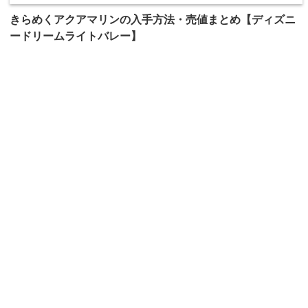
きらめくアクアマリンの入手方法・売値まとめ【ディズニ
ードリームライトバレー】