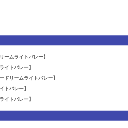
リームライトバレー】
ライトバレー】
ードリームライトバレー】
イトバレー】
ライトバレー】