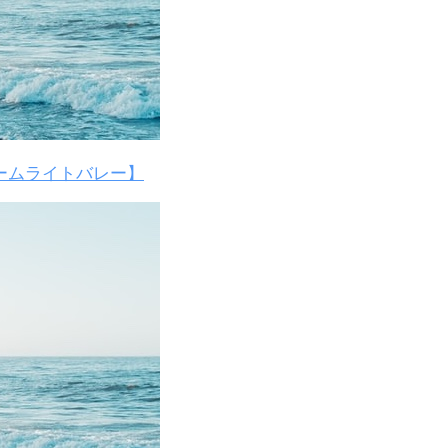
ームライトバレー】