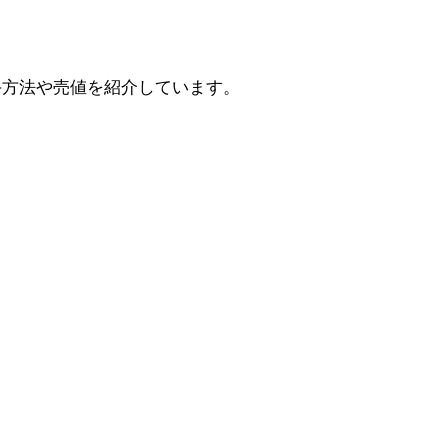
手方法や売値を紹介しています。