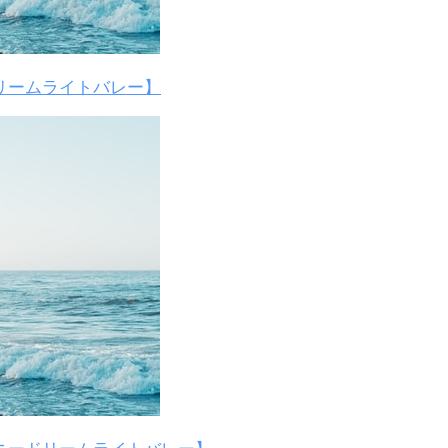
リームライトバレー】