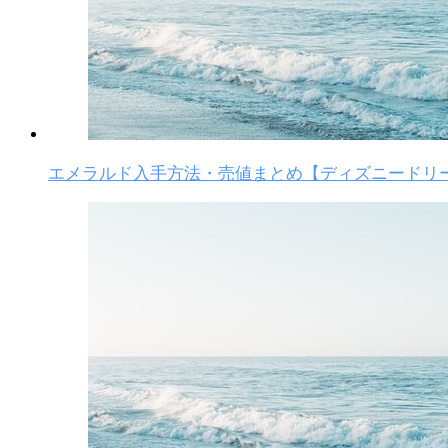
エメラルド入手方法・売値まとめ【ディズニードリ