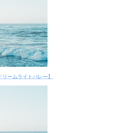
ドリームライトバレー】