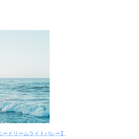
ニードリームライトバレー】