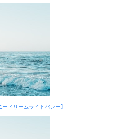
ニードリームライトバレー】