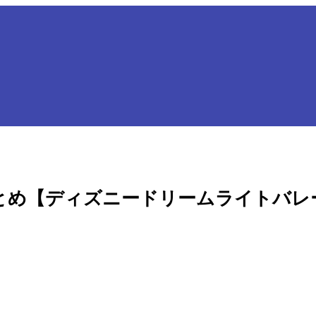
とめ【ディズニードリームライトバレ