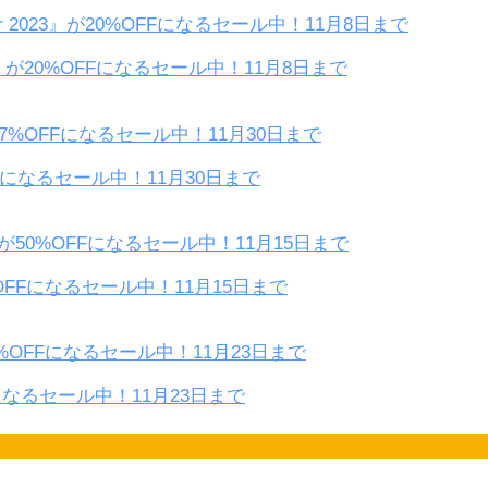
2023』が20%OFFになるセール中！11月8日まで
OFFになるセール中！11月30日まで
50%OFFになるセール中！11月15日まで
FFになるセール中！11月23日まで