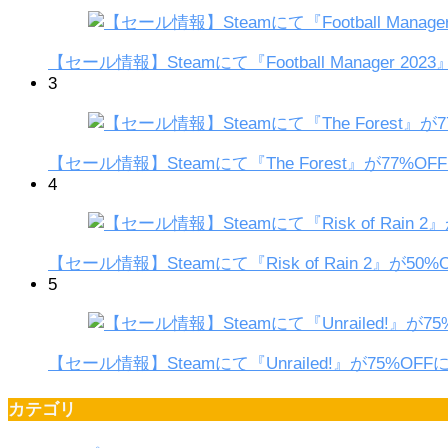
【セール情報】Steamにて『Football Manager 
3
【セール情報】Steamにて『The Forest』が77%
4
【セール情報】Steamにて『Risk of Rain 2』が
5
【セール情報】Steamにて『Unrailed!』が75%O
カテゴリ