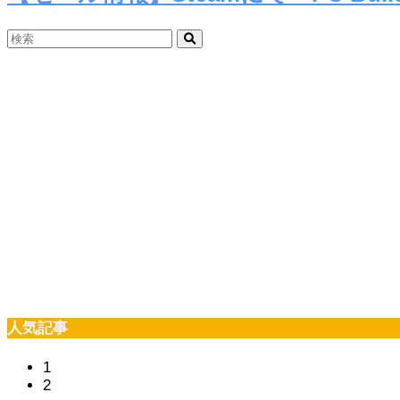
人気記事
1
2