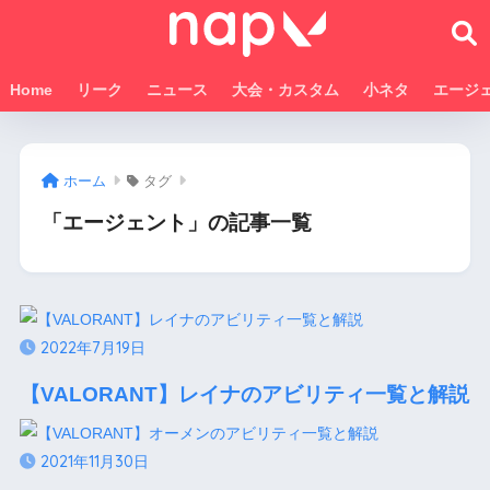
Home
リーク
ニュース
大会・カスタム
小ネタ
エージ
ホーム
タグ
「エージェント」の記事一覧
2022年7月19日
【VALORANT】レイナのアビリティ一覧と解説
2021年11月30日