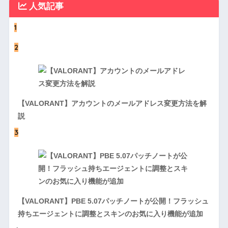
人気記事
1
2
【VALORANT】アカウントのメールアドレス変更方法を解
説
3
【VALORANT】PBE 5.07パッチノートが公開！フラッシュ
持ちエージェントに調整とスキンのお気に入り機能が追加