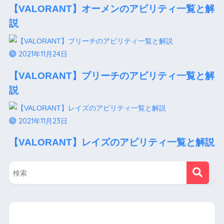
【VALORANT】オーメンのアビリティ一覧と解
説
2021年11月24日
【VALORANT】ブリーチのアビリティ一覧と解
説
2021年11月23日
【VALORANT】レイズのアビリティ一覧と解説