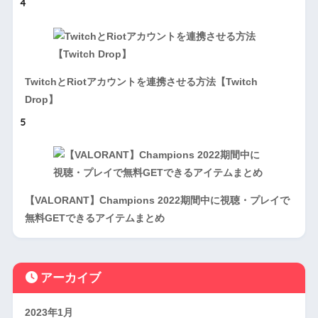
4
TwitchとRiotアカウントを連携させる方法【Twitch
Drop】
5
【VALORANT】Champions 2022期間中に視聴・プレイで
無料GETできるアイテムまとめ
アーカイブ
2023年1月