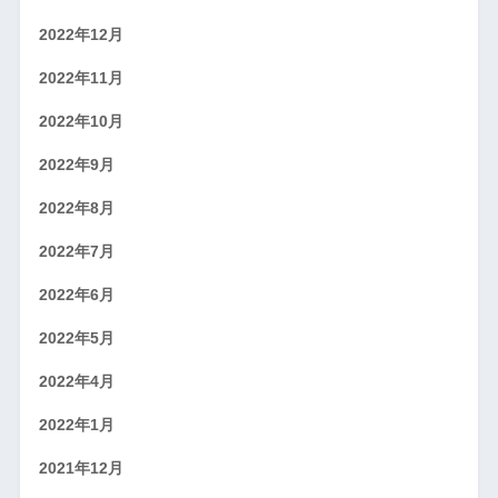
2022年12月
2022年11月
2022年10月
2022年9月
2022年8月
2022年7月
2022年6月
2022年5月
2022年4月
2022年1月
2021年12月