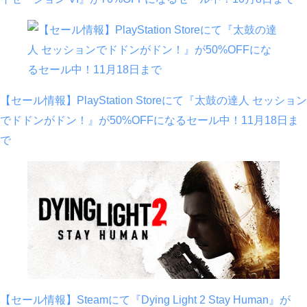
【セール情報】PlayStation Storeにて『太鼓の達人 セッション
でドドンがドン！』が50%OFFになるセール中！11月18日ま
で
【セール情報】Steamにて『Dying Light 2 Stay Human』が