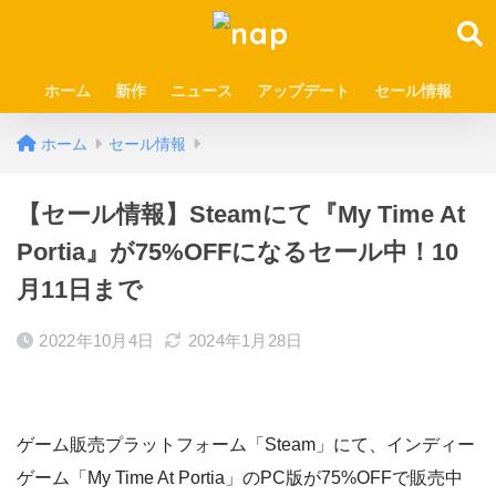
ホーム
新作
ニュース
アップデート
セール情報
ホーム
セール情報
【セール情報】Steamにて『My Time At
Portia』が75%OFFになるセール中！10
月11日まで
2022年10月4日
2024年1月28日
ゲーム販売プラットフォーム「Steam」にて、インディー
ゲーム「My Time At Portia」のPC版が75%OFFで販売中