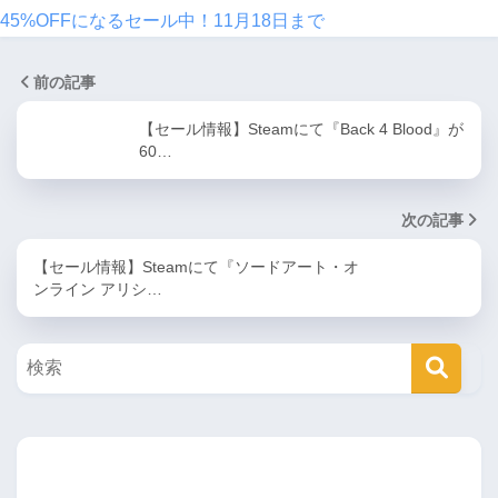
45%OFFになるセール中！11月18日まで
前の記事
【セール情報】Steamにて『Back 4 Blood』が
60…
次の記事
【セール情報】Steamにて『ソードアート・オ
ンライン アリシ…