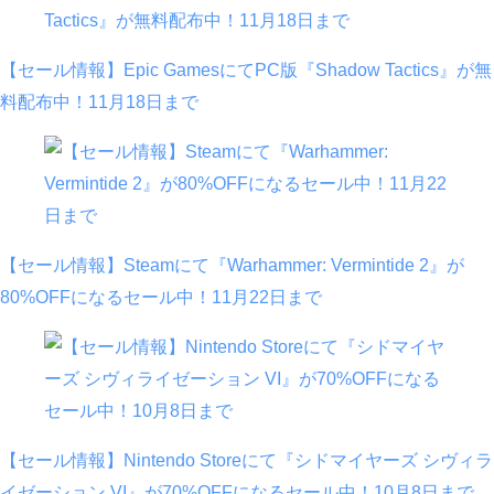
【セール情報】Epic GamesにてPC版『Shadow Tactics』が無
料配布中！11月18日まで
【セール情報】Steamにて『Warhammer: Vermintide 2』が
80%OFFになるセール中！11月22日まで
【セール情報】Nintendo Storeにて『シドマイヤーズ シヴィラ
イゼーション VI』が70%OFFになるセール中！10月8日まで