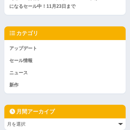
になるセール中！11月23日まで
カテゴリ
アップデート
セール情報
ニュース
新作
月間アーカイブ