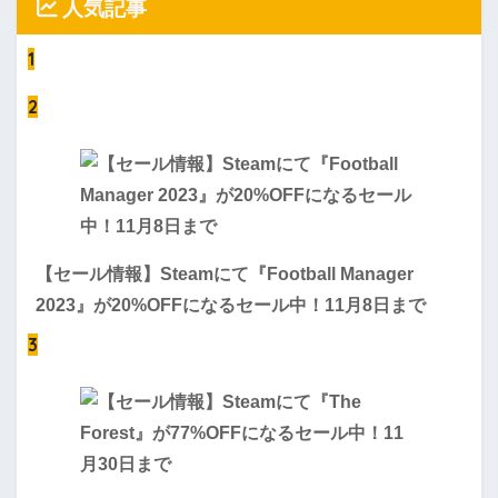
人気記事
1
2
【セール情報】Steamにて『Football Manager
2023』が20%OFFになるセール中！11月8日まで
3