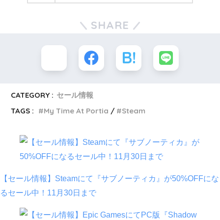
SHARE
CATEGORY :
セール情報
TAGS :
My Time At Portia
Steam
【セール情報】Steamにて『サブノーティカ』が50%OFFにな
るセール中！11月30日まで