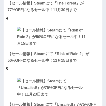
【セール情報】Steamにて『The Forest』が
77%OFFになるセール中！11月30日まで
4
【セール情報】Steamにて『Risk of Rain 2』が
50%OFFになるセール中！11月15日まで
5
【セール情報】Steamにて『Unrailed!』が75%OFF