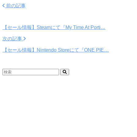
前の記事
【セール情報】Steamにて『My Time At Porti…
次の記事
【セール情報】Nintendo Storeにて『ONE PIE…