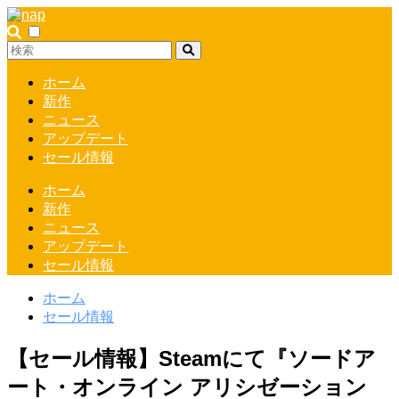
ホーム
新作
ニュース
アップデート
セール情報
ホーム
新作
ニュース
アップデート
セール情報
ホーム
セール情報
【セール情報】Steamにて『ソードア
ート・オンライン アリシゼーション