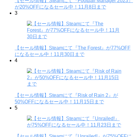
【セール情報】Steamにて『Football Manager 2023』
が20%OFFになるセール中！11月8日まで
3
【セール情報】Steamにて『The Forest』が77%OFF
になるセール中！11月30日まで
4
【セール情報】Steamにて『Risk of Rain 2』が
50%OFFになるセール中！11月15日まで
5
【セール情報】Steamにて『Unrailed!』が75%OFFに