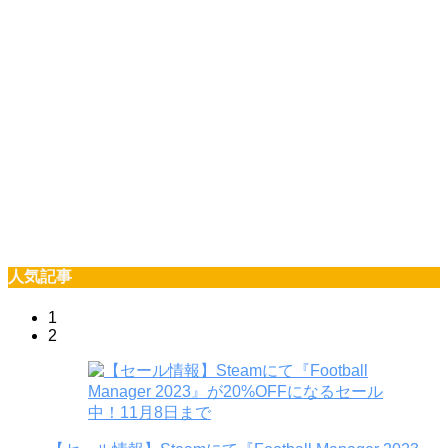
人気記事
1
2