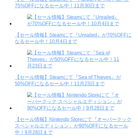
75%OFFになるセール中！11月30日まで
【セール情報】Steamにて『Unrailed』が70%OFFに
なるセール中！10月4日まで
【セール情報】Steamにて『Sea of Thieves』が
50%OFFになるセール中！11月23日まで
【セール情報】Nintendo Storeにて『オーバークック
スペシャルエディション』が90%OFFになるセール
中！9月28日まで