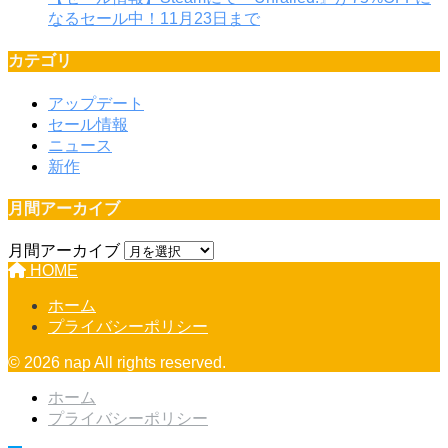
なるセール中！11月23日まで
カテゴリ
アップデート
セール情報
ニュース
新作
月間アーカイブ
月間アーカイブ
HOME
ホーム
プライバシーポリシー
© 2026 nap All rights reserved.
ホーム
プライバシーポリシー