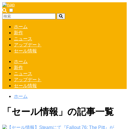
ホーム
新作
ニュース
アップデート
セール情報
ホーム
新作
ニュース
アップデート
セール情報
ホーム
「セール情報」の記事一覧