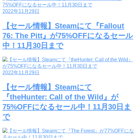
2022年11月29日
【セール情報】Steamにて『Fallout
76: The Pitt』が75%OFFになるセール
中！11月30日まで
2022年11月29日
【セール情報】Steamにて
『theHunter: Call of the Wild』が
75%OFFになるセール中！11月30日ま
で