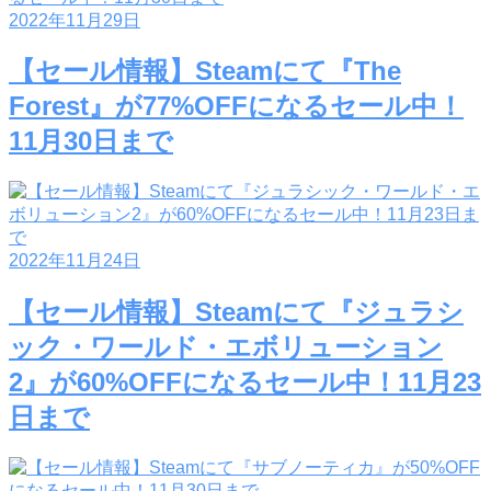
2022年11月29日
【セール情報】Steamにて『The
Forest』が77%OFFになるセール中！
11月30日まで
2022年11月24日
【セール情報】Steamにて『ジュラシ
ック・ワールド・エボリューション
2』が60%OFFになるセール中！11月23
日まで