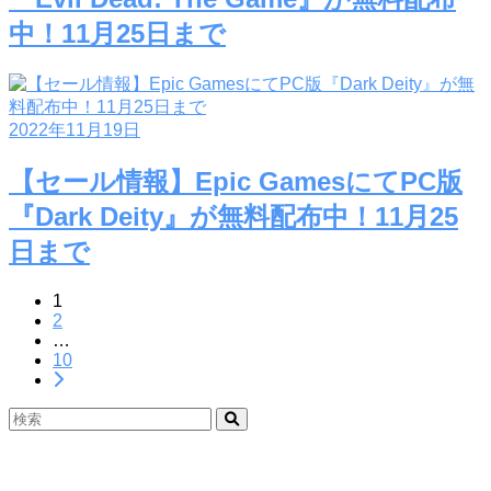
中！11月25日まで
2022年11月19日
【セール情報】Epic GamesにてPC版
『Dark Deity』が無料配布中！11月25
日まで
1
2
…
10