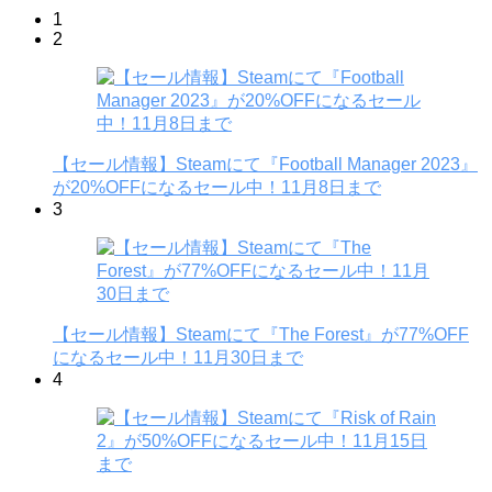
1
2
【セール情報】Steamにて『Football Manager 2023』
が20%OFFになるセール中！11月8日まで
3
【セール情報】Steamにて『The Forest』が77%OFF
になるセール中！11月30日まで
4