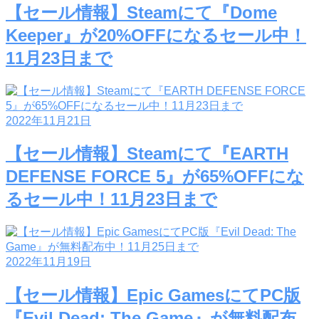
【セール情報】Steamにて『Dome
Keeper』が20%OFFになるセール中！
11月23日まで
2022年11月21日
【セール情報】Steamにて『EARTH
DEFENSE FORCE 5』が65%OFFにな
るセール中！11月23日まで
2022年11月19日
【セール情報】Epic GamesにてPC版
『Evil Dead: The Game』が無料配布