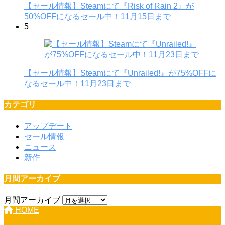
【セール情報】Steamにて『Risk of Rain 2』が
50%OFFになるセール中！11月15日まで
5
【セール情報】Steamにて『Unrailed!』が75%OFFに
なるセール中！11月23日まで
カテゴリ
アップデート
セール情報
ニュース
新作
月間アーカイブ
月間アーカイブ
HOME