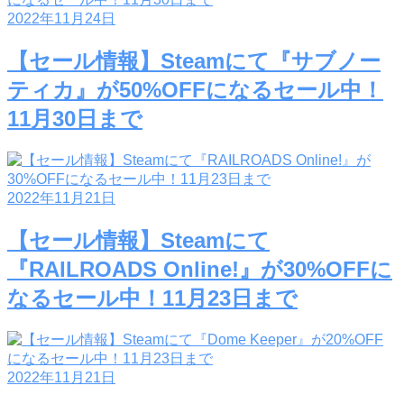
2022年11月24日
【セール情報】Steamにて『サブノー
ティカ』が50%OFFになるセール中！
11月30日まで
2022年11月21日
【セール情報】Steamにて
『RAILROADS Online!』が30%OFFに
なるセール中！11月23日まで
2022年11月21日