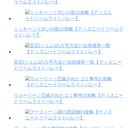
リームライトバレー】
ミッキー｜リボンの影の攻略【ディズニードリームラ
イトバレー】
宝石(ジェム)の入手方法と出現場所一覧【ディズニー
ドリームライトバレー】
ウォーリー｜圧縮されたゴミ事件の攻略【ディズニー
ドリームライトバレー】