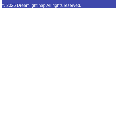
© 2026 Dreamlight nap All rights reserved.