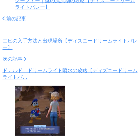
グーフィー｜謎の漂流物の攻略【ディズニードリーム
ライトバレー】
前の記事
エビの入手方法と出現場所【ディズニードリームライトバレ
ー】
次の記事
ドナルド｜ドリームライト噴水の攻略【ディズニードリーム
ライトバ…