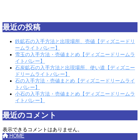
最近の投稿
鉄鉱石の入手方法と出現場所、売値【ディズニードリ
ームライトバレー】
雪玉の入手方法・売値まとめ【ディズニードリームラ
イトバレー】
石炭鉱石の入手方法と出現場所、使い道【ディズニー
ドリームライトバレー】
石の入手方法・売値まとめ【ディズニードリームライ
トバレー】
小石の入手方法・売値まとめ【ディズニードリームラ
イトバレー】
最近のコメント
表示できるコメントはありません。
HOME