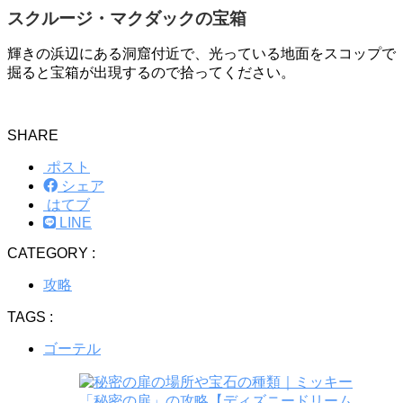
スクルージ・マクダックの宝箱
輝きの浜辺にある洞窟付近で、光っている地面をスコップで
掘ると宝箱が出現するので拾ってください。
SHARE
ポスト
シェア
はてブ
LINE
CATEGORY :
攻略
TAGS :
ゴーテル