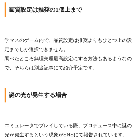
画質設定は推奨の1個上まで
学マスのゲーム内で、品質設定は推奨よりもひとつ上の設
定までしか選択できません。
調べたところ無理矢理最高設定にする方法もあるようなの
で、そちらは別途記事にて紹介予定です。
謎の光が発生する場合
エミュレータでプレイしている際、プロデュース中に謎の
光が発生するという現象がSNSにて報告されています。