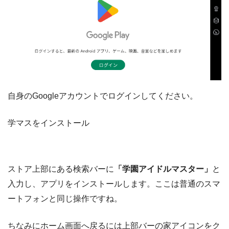
自身のGoogleアカウントでログインしてください。
学マスをインストール
ストア上部にある検索バーに
「学園アイドルマスター」
と
入力し、アプリをインストールします。ここは普通のスマ
ートフォンと同じ操作ですね。
ちなみにホーム画面へ戻るには上部バーの家アイコンをク