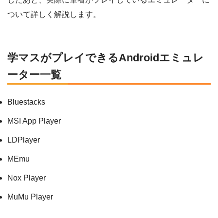
ついて詳しく解説します。
学マスがプレイできるAndroidエミュレ
ーター一覧
Bluestacks
MSI App Player
LDPlayer
MEmu
Nox Player
MuMu Player