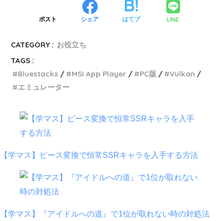
LINE
ポスト
シェア
はてブ
CATEGORY :
お役立ち
TAGS :
Bluestacks
MSI App Player
PC版
Vulkan
エミュレーター
【学マス】ピース変換で恒常SSRキャラを入手する方法
【学マス】『アイドルへの道』で1位が取れない時の対処法