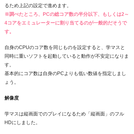
るため上記の設定で進めます。
※調べたところ、PCの総コア数の半分以下、もしくは2～
4コアをエミュレーターに割り当てるのが一般的だそうで
す。
自身のCPUのコア数を同じものを設定すると、学マスと
同時に重いソフトを起動していると動作が不安定になりま
す。
基本的にコア数は自身のPCよりも低い数値を指定しまし
ょう。
解像度
学マスは縦画面でのプレイになるため「縦画面」のフル
HDにしました。