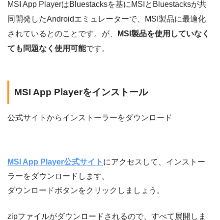
MSI App PlayerはBluestacksを基にMSIとBluestacksが共
同開発したAndroidエミュレーターで、MSI製品に最適化
されているとのことです。が、
MSI製品を使用していなく
ても問題なく使用可能
です。
MSI App Playerをインストール
公式サイトからインストーラーをダウンロード
MSI App Player公式サイト
にアクセスして、インストー
ラーをダウンロードします。
ダウンロードボタンをクリックしましょう。
zipファイルがダウンロードされるので、すべて展開しま