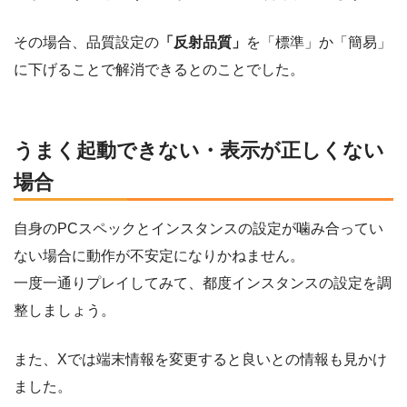
その場合、品質設定の
「反射品質」
を「標準」か「簡易」
に下げることで解消できるとのことでした。
うまく起動できない・表示が正しくない
場合
自身のPCスペックとインスタンスの設定が噛み合ってい
ない場合に動作が不安定になりかねません。
一度一通りプレイしてみて、都度インスタンスの設定を調
整しましょう。
また、Xでは端末情報を変更すると良いとの情報も見かけ
ました。