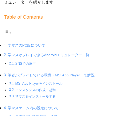
ミュレーターを紹介します。
Table of Contents
学マスのPC版について
学マスがプレイできるAndroidエミュレーター一覧
SNSでの反応
筆者がプレイしている環境（MSI App Player）で解説
MSI App Playerをインストール
インスタンスの作成・起動
学マスをインストールする
学マスゲーム内の設定について