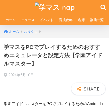
ホーム
ニュース
イベント
育成攻略
名簿
楽曲一覧
ホーム
お役立ち
学マスをPCでプレイするためのおすす
めエミュレータと設定方法【学園アイド
ルマスター】
2024年6月10日
学園アイドルマスターをPCでプレイするためのAndroidエ