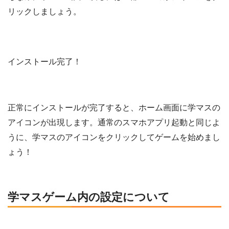
リックしましょう。
インストール完了！
正常にインストールが完了すると、ホーム画面に学マスの
アイコンが出現します。通常のスマホアプリ起動と同じよ
うに、学マスのアイコンをクリックしてゲームを始めまし
ょう！
学マスゲーム内の設定について