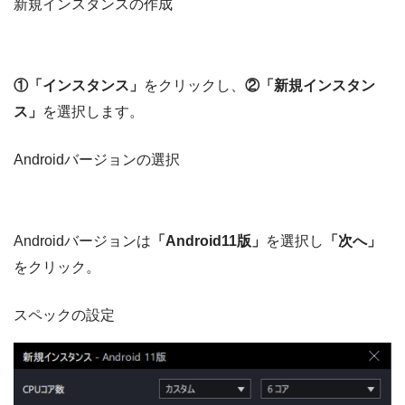
新規インスタンスの作成
①「インスタンス」
をクリックし、
②「新規インスタン
ス」
を選択します。
Androidバージョンの選択
Androidバージョンは
「Android11版」
を選択し
「次へ」
をクリック。
スペックの設定