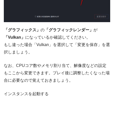
「グラフィックス」
の
「グラフィックレンダー」
が
「Vulkan」
になっているか確認してください。
もし違った場合「Vulkan」を選択して「変更を保存」を選
択しましょう。
なお、CPUコア数やメモリ割り当て、解像度などの設定
もここから変更できます。プレイ後に調整したくなった場
合に必要なので覚えておきましょう。
インスタンスを起動する