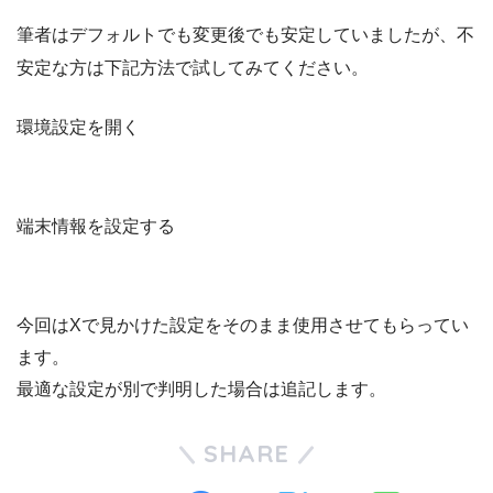
筆者はデフォルトでも変更後でも安定していましたが、不
安定な方は下記方法で試してみてください。
環境設定を開く
端末情報を設定する
今回はXで見かけた設定をそのまま使用させてもらってい
ます。
最適な設定が別で判明した場合は追記します。
SHARE