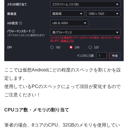
ここでは仮想Androidにどの程度のスペックを割くかを設
定します。
使用しているPCのスペックによって項目が変化するので
ご注意ください！
CPUコア数・メモリの割り当て
筆者の場合、8コアのCPU、32GBのメモリを使用してい