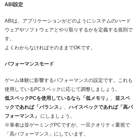
ABI設定
ABIは、アプリケーションがどのようにシステムのハード
ウェアやソフトウェアとやり取りするかを定義する規則で
す。
よくわからなければそのままでOKです。
パフォーマンスモード
ゲーム体験に影響するパフォーマンスの設定です。これも
使用しているPCスペックに応じて調整しましょう。
低スペックPCを使用しているなら「低メモリ」
、
並スペ
ックであれば「バランス」
、
ハイスペックであれば「高パ
フォーマンス」
にしましょう。
※筆者は並ゲーミングPCですが、一旦クオリティ重視で
「高パフォーマンス」にしています。