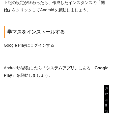
上記の設定が終わったら、作成したインスタンスの
「開
始」
をクリックしてAndroidを起動しましょう。
学マスをインストールする
Google Playにログインする
Androidが起動したら
「システムアプリ」
にある
「Google
Play」
を起動しましょう。