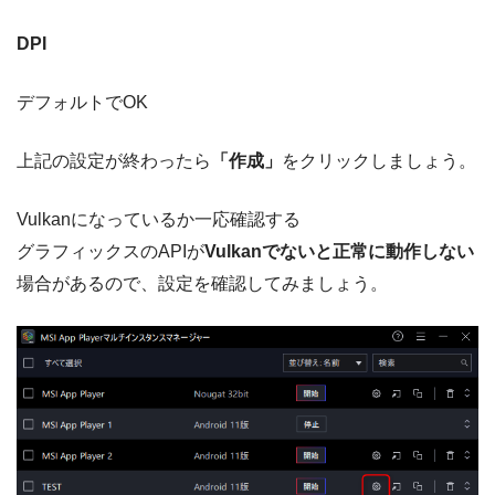
DPI
デフォルトでOK
上記の設定が終わったら
「作成」
をクリックしましょう。
Vulkanになっているか一応確認する
グラフィックスのAPIが
Vulkanでないと正常に動作しない
場合があるので、設定を確認してみましょう。