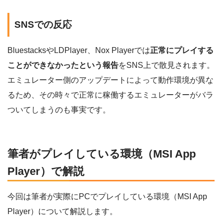
SNSでの反応
BluestacksやLDPlayer、Nox Playerでは
正常にプレイする
ことができなかったという報告
をSNS上で散見されます。
エミュレーター側のアップデートによって動作環境が異な
るため、その時々で正常に稼働するエミュレーターがバラ
ついてしまうのも事実です。
筆者がプレイしている環境（MSI App
Player）で解説
今回は筆者が実際にPCでプレイしている環境（MSI App
Player）について解説します。