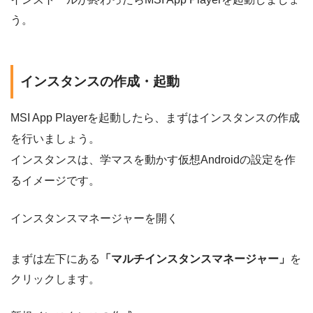
う。
インスタンスの作成・起動
MSI App Playerを起動したら、まずはインスタンスの作成
を行いましょう。
インスタンスは、学マスを動かす仮想Androidの設定を作
るイメージです。
インスタンスマネージャーを開く
まずは左下にある
「マルチインスタンスマネージャー」
を
クリックします。