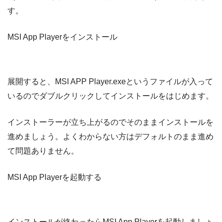
す。
MSI App Playerをインストール
展開すると、MSI APP Player.exeというファイルが入って
いるのでダブルクリックしてインストールをはじめます。
インストーラーが立ち上がるのでそのままインストールを
進めましょう。よくわからない方はデフォルトのまま進め
て問題ありません。
MSI App Playerを起動する
インストールが終わったらMSI App Playerを起動しましょ