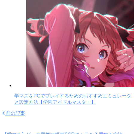
学マスをPCでプレイするためのおすすめエミュレータ
と設定方法【学園アイドルマスター】
前の記事