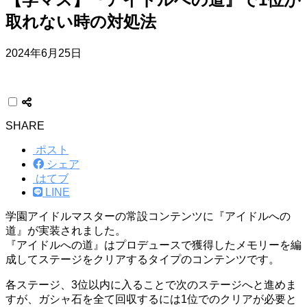
取れない時の対処法
2024年6月25日
SHARE
ポスト
シェア
はてブ
LINE
学園アイドルマスターの常設コンテンツに『アイドルへの
道』が実装されました。
『アイドルへの道』はプロデュースで獲得したメモリーを編
成してステージをクリアするタイプのコンテンツです。
各ステージ、3位以内に入ることで次のステージへと進めま
すが、ガシャ石を全て回収するには1位でのクリアが必要と