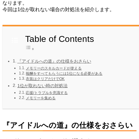
なります。
今回は1位が取れない場合の対処法を紹介します。
Table of Contents
『アイドルへの道』の仕様をおさらい
メモリーのスキルカードが使える
報酬をすべてもらうには1位になる必要がある
衣装はクリアだけでOK
1位が取れない時の対処法
応援/トラブルを意識する
メモリーを集める
『アイドルへの道』の仕様をおさらい