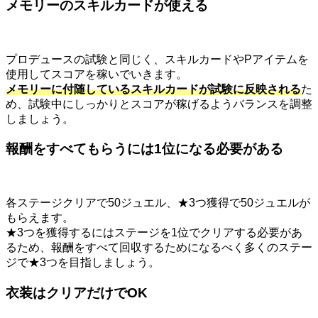
メモリーのスキルカードが使える
プロデュースの試験と同じく、スキルカードやPアイテムを
使用してスコアを稼いでいきます。
メモリーに付随しているスキルカードが試験に反映される
た
め、試験中にしっかりとスコアが稼げるようバランスを調整
しましょう。
報酬をすべてもらうには1位になる必要がある
各ステージクリアで50ジュエル、★3つ獲得で50ジュエルが
もらえます。
★3つを獲得するにはステージを1位でクリアする必要があ
るため、報酬をすべて回収するためになるべく多くのステー
ジで★3つを目指しましょう。
衣装はクリアだけでOK