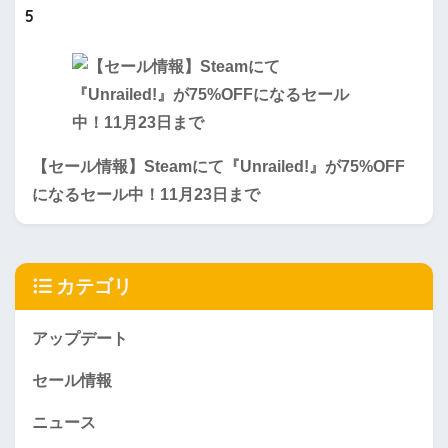
5
【セール情報】Steamにて『Unrailed!』が75%OFF
になるセール中！11月23日まで
カテゴリ
アップデート
セール情報
ニュース