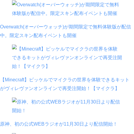
Overwatch(オーバーウォッチ)が期間限定で無料体験版が配信
中。限定スキン配布イベントも開催
【Minecraft】ピッケルでマイクラの世界を体験できるキット
がヴィレヴァンオンラインで再受注開始！【マイクラ】
原神、初の公式WEBラジオが11月30日より配信開始！