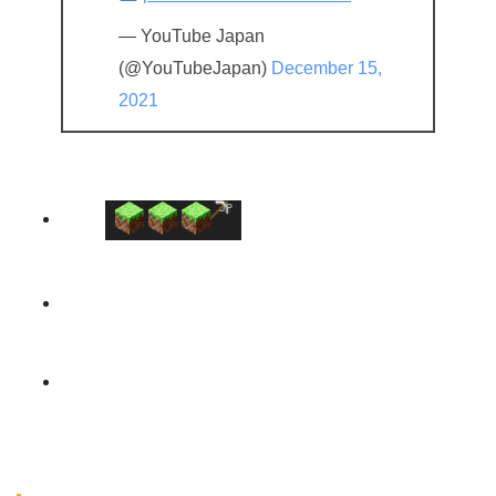
— YouTube Japan
(@YouTubeJapan)
December 15,
2021