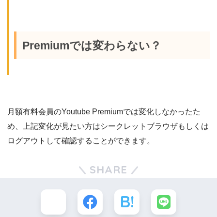
Premiumでは変わらない？
月額有料会員のYoutube Premiumでは変化しなかったた
め、上記変化が見たい方はシークレットブラウザもしくは
ログアウトして確認することができます。
SHARE