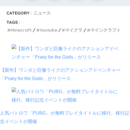
CATEGORY :
ニュース
TAGS :
Minecraft
Youtube
マイクラ
マインクラフト
【新作】ワンダと巨像ライクのアクションアドベンチャー
「Praey for the Gods」がリリース
人気バトロワ「PUBG」が無料プレイタイトルに移行。移行記
念イベントが開催