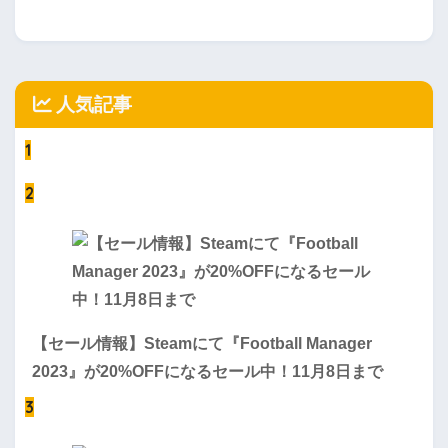
人気記事
1
2
【セール情報】Steamにて『Football Manager
2023』が20%OFFになるセール中！11月8日まで
3