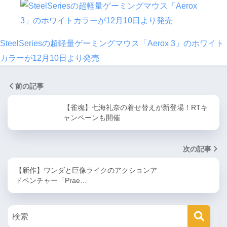
SteelSeriesの超軽量ゲーミングマウス「Aerox 3」のホワイト
カラーが12月10日より発売
前の記事
【雀魂】七海礼奈の着せ替えが新登場！RTキ
ャンペーンも開催
次の記事
【新作】ワンダと巨像ライクのアクションア
ドベンチャー「Prae…