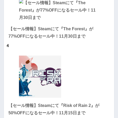
【セール情報】Steamにて『The Forest』が
77%OFFになるセール中！11月30日まで
4
【セール情報】Steamにて『Risk of Rain 2』が
50%OFFになるセール中！11月15日まで