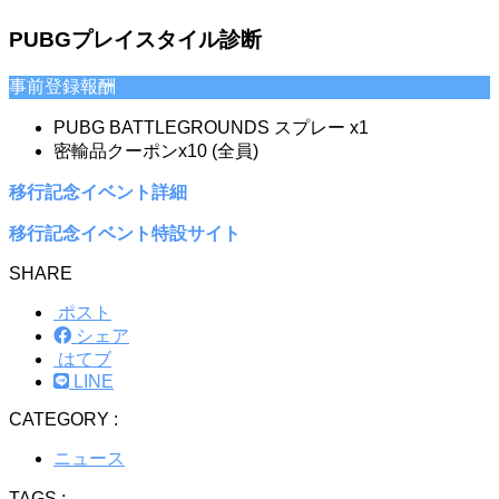
PUBGプレイスタイル診断
事前登録報酬
PUBG BATTLEGROUNDS スプレー x1
密輸品クーポンx10 (全員)
移行記念イベント詳細
移行記念イベント特設サイト
SHARE
ポスト
シェア
はてブ
LINE
CATEGORY :
ニュース
TAGS :