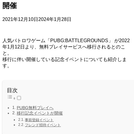
開催
2021年12月10日
2024年1月28日
人気バトロワゲーム「PUBG:BATTLEGROUNDS」 が2022
年1月12日より、無料プレイサービスへ移行されるとのこ
と。
移行に伴い開催している記念イベントについても紹介しま
す。
目次
PUBG無料プレイへ
移行記念イベントが開催
事前登録イベント
フレンド招待イベント