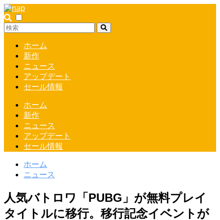
ホーム
新作
ニュース
アップデート
セール情報
ホーム
新作
ニュース
アップデート
セール情報
ホーム
ニュース
人気バトロワ「PUBG」が無料プレイ
タイトルに移行。移行記念イベントが