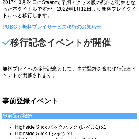
2017年3月24日にSteamで早期アクセス版の配信が開始とな
った本タイトルですが、2022年1月12日より無料プレイタイ
トルへと移行します。
PUBG：無料プレイサービス移行のお知らせ
移行記念イベントが開催
無料プレイへの移行記念として、事前登録を含む移行記念イ
ベントが開催されます。
事前登録イベント
事前登録報酬
Highside Slick バックパック (レベル1) x1
Highside Slick Tシャツ x1