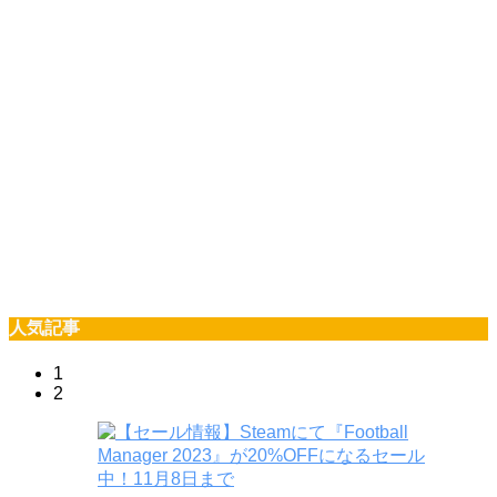
人気記事
1
2