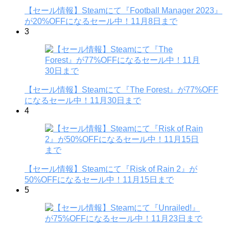
【セール情報】Steamにて『Football Manager 2023』
が20%OFFになるセール中！11月8日まで
3
【セール情報】Steamにて『The Forest』が77%OFF
になるセール中！11月30日まで
4
【セール情報】Steamにて『Risk of Rain 2』が
50%OFFになるセール中！11月15日まで
5