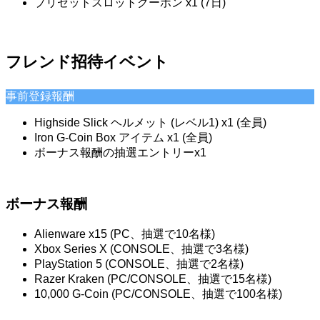
プリセットスロットクーポン x1 (7日)
フレンド招待イベント
事前登録報酬
Highside Slick ヘルメット (レベル1) x1 (全員)
Iron G-Coin Box アイテム x1 (全員)
ボーナス報酬の抽選エントリーx1
ボーナス報酬
Alienware x15 (PC、抽選で10名様)
Xbox Series X (CONSOLE、抽選で3名様)
PlayStation 5 (CONSOLE、抽選で2名様)
Razer Kraken (PC/CONSOLE、抽選で15名様)
10,000 G-Coin (PC/CONSOLE、抽選で100名様)