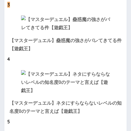
3
【マスターデュエル】蠱惑魔の強さがバレてきてる件
【遊戯王】
4
【マスターデュエル】ネタにすらならないレベルの知
名度0のテーマと言えば【遊戯王】
5