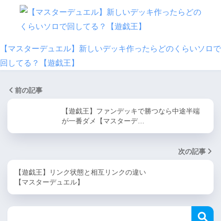
【マスターデュエル】新しいデッキ作ったらどのくらいソロで
回してる？【遊戯王】
前の記事
【遊戯王】ファンデッキで勝つなら中途半端
が一番ダメ【マスターデ…
次の記事
【遊戯王】リンク状態と相互リンクの違い
【マスターデュエル】