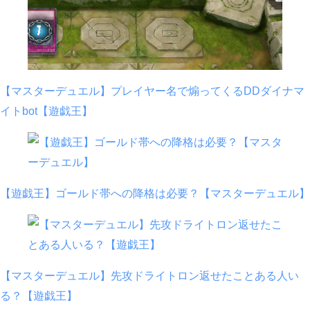
【マスターデュエル】プレイヤー名で煽ってくるDDダイナマ
イトbot【遊戯王】
【遊戯王】ゴールド帯への降格は必要？【マスターデュエル】
【マスターデュエル】先攻ドライトロン返せたことある人い
る？【遊戯王】