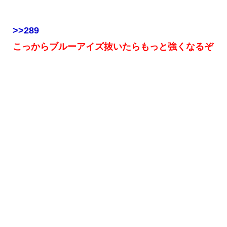
>>289
こっからブルーアイズ抜いたらもっと強くなるぞ