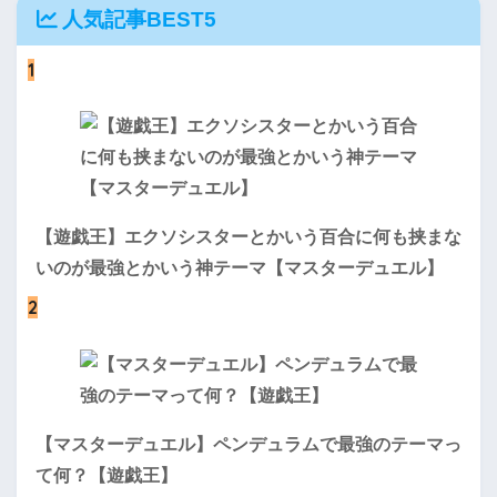
人気記事BEST5
1
【遊戯王】エクソシスターとかいう百合に何も挟まな
いのが最強とかいう神テーマ【マスターデュエル】
2
【マスターデュエル】ペンデュラムで最強のテーマっ
て何？【遊戯王】