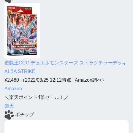
遊戯王OCG デュエルモンスターズ ストラクチャーデッキ
ALBA STRIKE
¥2,480
（2022/03/25 12:12時点 | Amazon調べ）
Amazon
＼楽天ポイント4倍セール！／
楽天
ポチップ