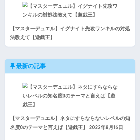
【マスターデュエル】イグナイト先攻ワンキルの対処
法教えて【遊戯王】
最新の記事
【マスターデュエル】ネタにすらならないレベルの知
2022年8月16日
名度0のテーマと言えば【遊戯王】