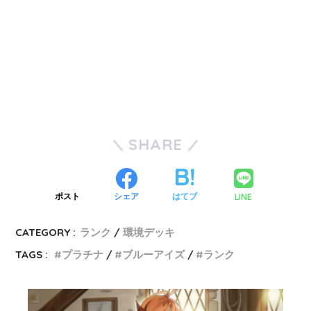
SHARE
LINE
ポスト
シェア
はてブ
CATEGORY :
ランク
環境デッキ
TAGS :
プラチナ
ブルーアイズ
ランク