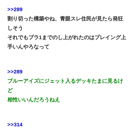
>>289
割り切った構築やね、青眼スレ住民が見たら発狂
しそう
それでもプラ1までのし上がれたのはプレイング上
手いんやろなって
>>289
ブルーアイズにジェット入るデッキたまに見るけ
ど
相性いいんだろうねえ
>>314