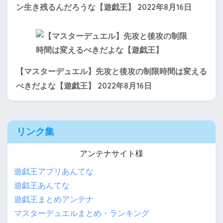
2022年8月16日
ン生き残るんだろうな【遊戯王】
【マスターデュエル】先攻と後攻の制限時間は変える
2022年8月16日
べきだよな【遊戯王】
リンク集
アンテナサイト様
遊戯王アプリあんてな
遊戯王あんてな
遊戯王まとめアンテナ
マスターデュエルまとめ・ランキング