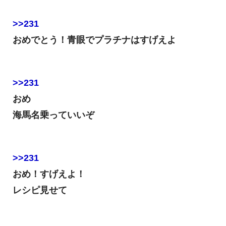
>>231
おめでとう！青眼でプラチナはすげえよ
>>231
おめ
海馬名乗っていいぞ
>>231
おめ！すげえよ！
レシピ見せて