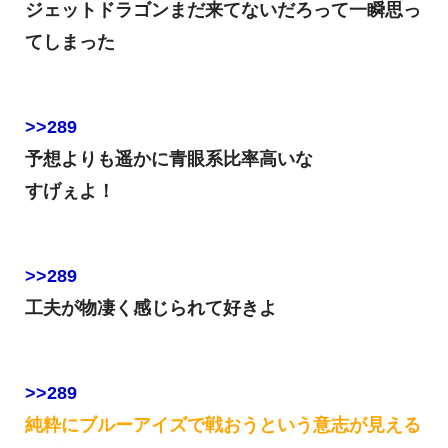
ジェットドラゴンまだ来てないだろって一瞬思っ
てしまった
>>289
予想よりも遥かに青眼系比率高いな
すげぇよ！
>>289
工夫が物凄く感じられて好きよ
>>289
純粋にブルーアイズで戦おうという意志が見える