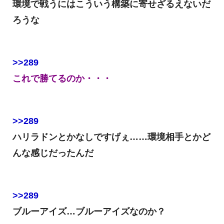
環境で戦うにはこういう構築に寄せざるえないだ
ろうな
>>289
これで勝てるのか・・・
>>289
ハリラドンとかなしですげぇ……環境相手とかど
んな感じだったんだ
>>289
ブルーアイズ…ブルーアイズなのか？