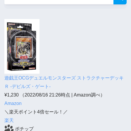
遊戯王OCGデュエルモンスターズ ストラクチャーデッキ
Ｒ -デビルズ・ゲート-
¥1,230
（2022/08/16 21:26時点 | Amazon調べ）
Amazon
＼楽天ポイント4倍セール！／
楽天
ポチップ