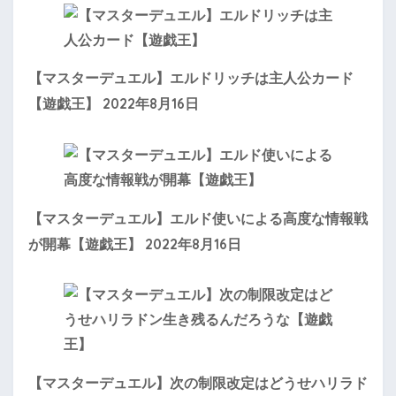
【マスターデュエル】エルドリッチは主人公カード
2022年8月16日
【遊戯王】
【マスターデュエル】エルド使いによる高度な情報戦
2022年8月16日
が開幕【遊戯王】
【マスターデュエル】次の制限改定はどうせハリラド