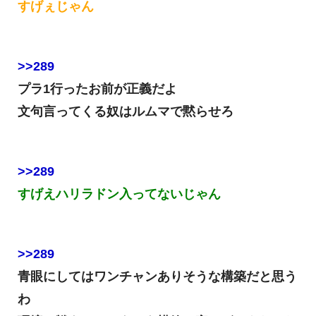
すげぇじゃん
>>289
プラ1行ったお前が正義だよ
文句言ってくる奴はルムマで黙らせろ
>>289
すげえハリラドン入ってないじゃん
>>289
青眼にしてはワンチャンありそうな構築だと思う
わ