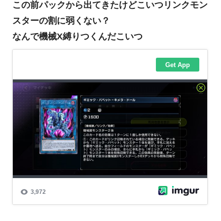
この前パックから出てきたけどこいつリンクモン
スターの割に弱くない？
なんで機械X縛りつくんだこいつ