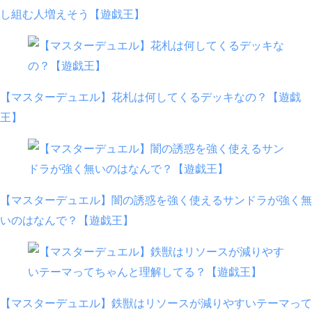
し組む人増えそう【遊戯王】
【マスターデュエル】花札は何してくるデッキなの？【遊戯
王】
【マスターデュエル】闇の誘惑を強く使えるサンドラが強く無
いのはなんで？【遊戯王】
【マスターデュエル】鉄獣はリソースが減りやすいテーマって