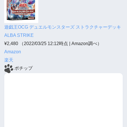
遊戯王OCG デュエルモンスターズ ストラクチャーデッキ
ALBA STRIKE
¥2,480
（2022/03/25 12:12時点 | Amazon調べ）
Amazon
楽天
ポチップ