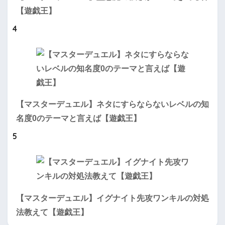
【遊戯王】
4
【マスターデュエル】ネタにすらならないレベルの知
名度0のテーマと言えば【遊戯王】
5
【マスターデュエル】イグナイト先攻ワンキルの対処
法教えて【遊戯王】