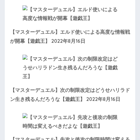
【マスターデュエル】エルド使いによる高度な情報戦
2022年8月16日
が開幕【遊戯王】
【マスターデュエル】次の制限改定はどうせハリラド
2022年8月16日
ン生き残るんだろうな【遊戯王】
【マスターデュエル】先攻と後攻の制限時間は変える