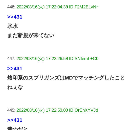
446:
2022/08/16(火) 17:22:04.39 ID:F2M2ELvNr
>>431
氷水
まだ新規が来てない
447:
2022/08/16(火) 17:22:26.59 ID:SNfemh+C0
>>431
烙印系のスプリガンズはMDでマッチングしたこと
ねぇな
449:
2022/08/16(火) 17:22:59.09 ID:OrEhXYVJd
>>431
昔のだと