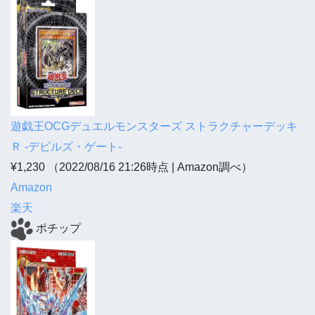
遊戯王OCGデュエルモンスターズ ストラクチャーデッキ
Ｒ -デビルズ・ゲート-
¥1,230
（2022/08/16 21:26時点 | Amazon調べ）
Amazon
楽天
ポチップ