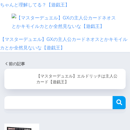
ちゃんと理解してる？【遊戯王】
【マスターデュエル】GXの主人公カードネオスとかキモイル
カとか全然見ないな【遊戯王】
前の記事
【マスターデュエル】エルドリッチは主人公
カード【遊戯王】