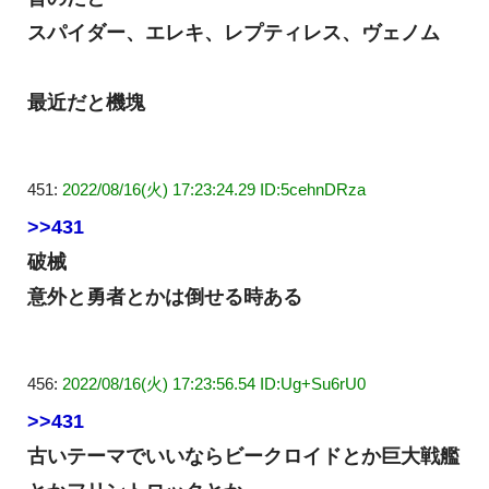
スパイダー、エレキ、レプティレス、ヴェノム
最近だと機塊
451:
2022/08/16(火) 17:23:24.29 ID:5cehnDRza
>>431
破械
意外と勇者とかは倒せる時ある
456:
2022/08/16(火) 17:23:56.54 ID:Ug+Su6rU0
>>431
古いテーマでいいならビークロイドとか巨大戦艦