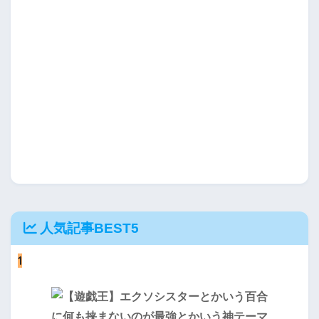
人気記事BEST5
1