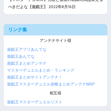
2022年8月16日
べきだよな【遊戯王】
リンク集
アンテナサイト様
遊戯王アプリあんてな
遊戯王あんてな
遊戯王まとめアンテナ
マスターデュエルまとめ・ランキング
遊戯王まとめサイトアンテナ！
遊戯王マスターデュエル攻略まとめアンテナMAP
相互様
遊戯王マスターデュエルリスト