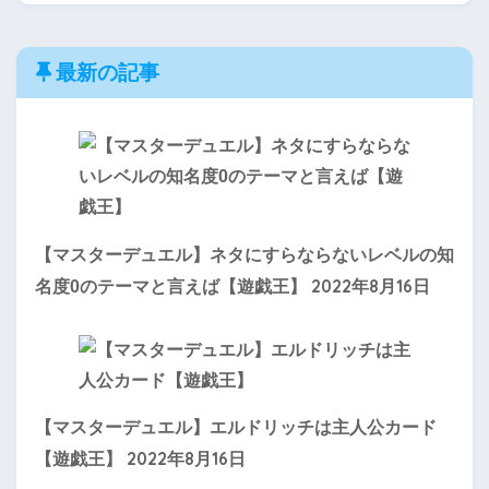
最新の記事
【マスターデュエル】ネタにすらならないレベルの知
2022年8月16日
名度0のテーマと言えば【遊戯王】
【マスターデュエル】エルドリッチは主人公カード
2022年8月16日
【遊戯王】