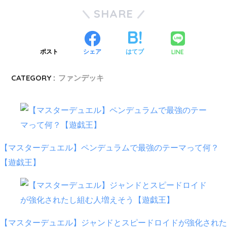
SHARE
LINE
ポスト
シェア
はてブ
CATEGORY :
ファンデッキ
【マスターデュエル】ペンデュラムで最強のテーマって何？
【遊戯王】
【マスターデュエル】ジャンドとスピードロイドが強化された