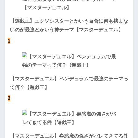
【遊戯王】エクソシスターとかいう百合に何も挟まな
いのが最強とかいう神テーマ【マスターデュエル】
2
【マスターデュエル】ペンデュラムで最強のテーマっ
て何？【遊戯王】
3
【マスターデュエル】蠱惑魔の強さがバレてきてる件