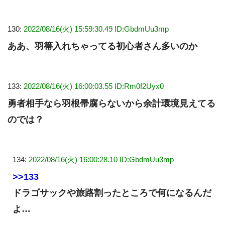
130:
2022/08/16(火) 15:59:30.49 ID:GbdmUu3mp
ああ、羽箒入れちゃってる初心者さん多いのか
133:
2022/08/16(火) 16:00:03.55 ID:Rm0f2Uyx0
勇者相手なら羽根帚腐らないから余計環境見えてる
のでは？
134:
2022/08/16(火) 16:00:28.10 ID:GbdmUu3mp
>>133
ドラゴサックや旅路割ったところで何になるんだ
よ…