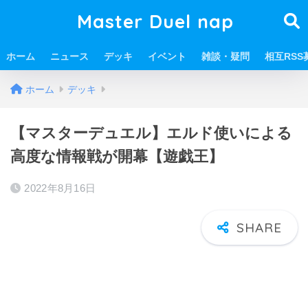
Master Duel nap
ホーム
ニュース
デッキ
イベント
雑談・疑問
相互RSS
ホーム
デッキ
【マスターデュエル】エルド使いによる
高度な情報戦が開幕【遊戯王】
2022年8月16日