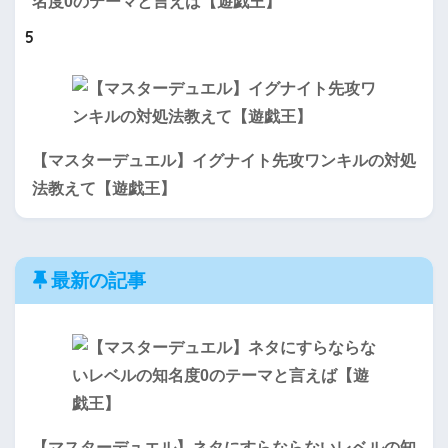
名度0のテーマと言えば【遊戯王】
5
【マスターデュエル】イグナイト先攻ワンキルの対処
法教えて【遊戯王】
最新の記事
【マスターデュエル】ネタにすらならないレベルの知