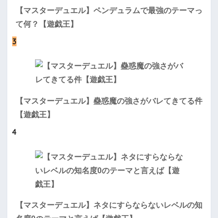
【マスターデュエル】ペンデュラムで最強のテーマっ
て何？【遊戯王】
3
【マスターデュエル】蠱惑魔の強さがバレてきてる件
【遊戯王】
4
【マスターデュエル】ネタにすらならないレベルの知