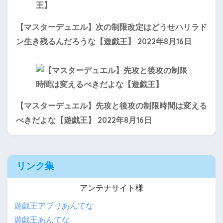
【マスターデュエル】次の制限改定はどうせハリラド
2022年8月16日
ン生き残るんだろうな【遊戯王】
【マスターデュエル】先攻と後攻の制限時間は変える
2022年8月16日
べきだよな【遊戯王】
リンク集
アンテナサイト様
遊戯王アプリあんてな
遊戯王あんてな