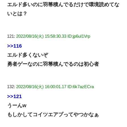
エルド多いのに羽箒積んでるだけで環境読めてな
いとは？
121:
2022/08/16(火) 15:58:30.33 ID:jp6uI1Vrp
>>116
エルド多くないぞ
勇者ゲーなのに羽箒積んでるのは初心者
132:
2022/08/16(火) 16:00:01.17 ID:6k7azECra
>>121
うーんw
もしかしてコイツエアプってやつかなぁ