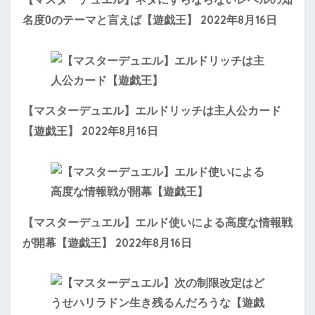
2022年8月16日
名度0のテーマと言えば【遊戯王】
【マスターデュエル】エルドリッチは主人公カード
2022年8月16日
【遊戯王】
【マスターデュエル】エルド使いによる高度な情報戦
2022年8月16日
が開幕【遊戯王】