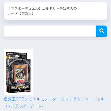
【マスターデュエル】エルドリッチは主人公
カード【遊戯王】
遊戯王OCGデュエルモンスターズ ストラクチャーデッキ
Ｒ -デビルズ・ゲート-