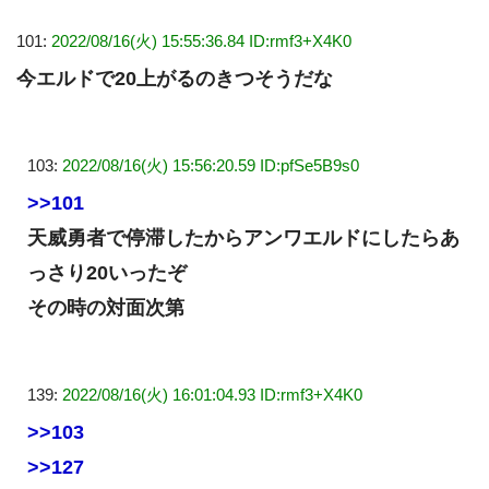
101:
2022/08/16(火) 15:55:36.84 ID:rmf3+X4K0
今エルドで20上がるのきつそうだな
103:
2022/08/16(火) 15:56:20.59 ID:pfSe5B9s0
>>101
天威勇者で停滞したからアンワエルドにしたらあ
っさり20いったぞ
その時の対面次第
139:
2022/08/16(火) 16:01:04.93 ID:rmf3+X4K0
>>103
>>127