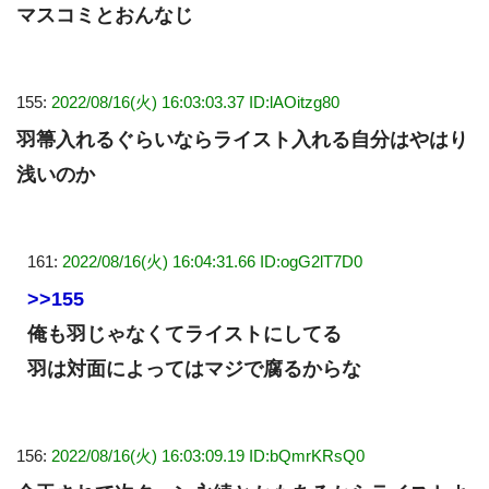
マスコミとおんなじ
155:
2022/08/16(火) 16:03:03.37 ID:lAOitzg80
羽箒入れるぐらいならライスト入れる自分はやはり
浅いのか
161:
2022/08/16(火) 16:04:31.66 ID:ogG2lT7D0
>>155
俺も羽じゃなくてライストにしてる
羽は対面によってはマジで腐るからな
156:
2022/08/16(火) 16:03:09.19 ID:bQmrKRsQ0