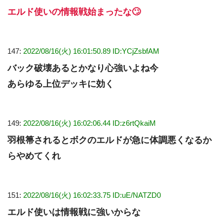
エルド使いの情報戦始まったな🙄
147:
2022/08/16(火) 16:01:50.89 ID:YCjZsbfAM
バック破壊あるとかなり心強いよね今
あらゆる上位デッキに効く
149:
2022/08/16(火) 16:02:06.44 ID:z6rtQkaiM
羽根箒されるとボクのエルドが急に体調悪くなるか
らやめてくれ
151:
2022/08/16(火) 16:02:33.75 ID:uE/NATZD0
エルド使いは情報戦に強いからな