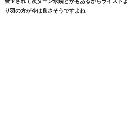
金玉されて次ターン永続とかもあるからライストよ
り羽の方が今は良さそうですよね