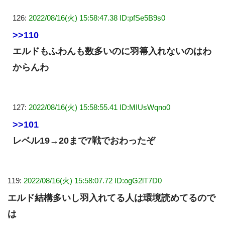
126:
2022/08/16(火) 15:58:47.38 ID:pfSe5B9s0
>>110
エルドもふわんも数多いのに羽箒入れないのはわ
からんわ
127:
2022/08/16(火) 15:58:55.41 ID:MIUsWqno0
>>101
レベル19→20まで7戦でおわったぞ
119:
2022/08/16(火) 15:58:07.72 ID:ogG2lT7D0
エルド結構多いし羽入れてる人は環境読めてるので
は