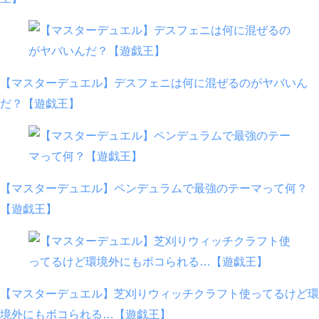
【マスターデュエル】デスフェニは何に混ぜるのがヤバいん
だ？【遊戯王】
【マスターデュエル】ペンデュラムで最強のテーマって何？
【遊戯王】
【マスターデュエル】芝刈りウィッチクラフト使ってるけど環
境外にもボコられる…【遊戯王】