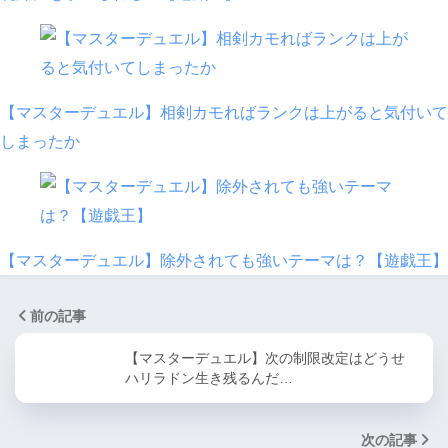
【マスターデュエル】相剣カモればランクは上がると気付いて
しまったか
【マスターデュエル】除外されても強いテーマは？【遊戯王】
前の記事
【マスターデュエル】次の制限改定はどうせ
ハリラドン生き残るんだ…
次の記事