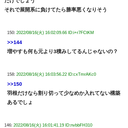
だけでしょう
それで展開系に負けてたら勝率悪くなりそう
150:
2022/08/16(火) 16:02:09.66 ID:i+r7FCtKM
>>144
増やすも何も元より3積みしてるんじゃないの？
158:
2022/08/16(火) 16:03:56.22 ID:cxTmrAKc0
>>150
羽根だけなら割り切って少なめか入れてない構築
あるでしょ
146:
2022/08/16(火) 16:01:41.19 ID:nvbbFH310