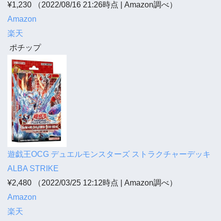
¥1,230
（2022/08/16 21:26時点 | Amazon調べ）
Amazon
楽天
ポチップ
遊戯王OCG デュエルモンスターズ ストラクチャーデッキ
ALBA STRIKE
¥2,480
（2022/03/25 12:12時点 | Amazon調べ）
Amazon
楽天