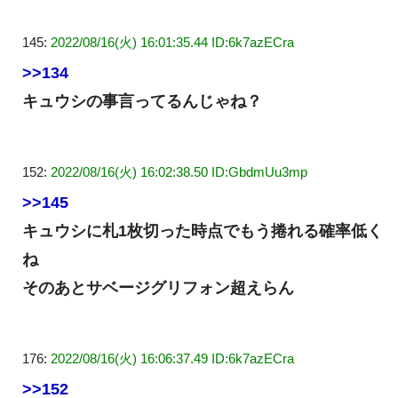
145:
2022/08/16(火) 16:01:35.44 ID:6k7azECra
>>134
キュウシの事言ってるんじゃね？
152:
2022/08/16(火) 16:02:38.50 ID:GbdmUu3mp
>>145
キュウシに札1枚切った時点でもう捲れる確率低く
ね
そのあとサベージグリフォン超えらん
176:
2022/08/16(火) 16:06:37.49 ID:6k7azECra
>>152