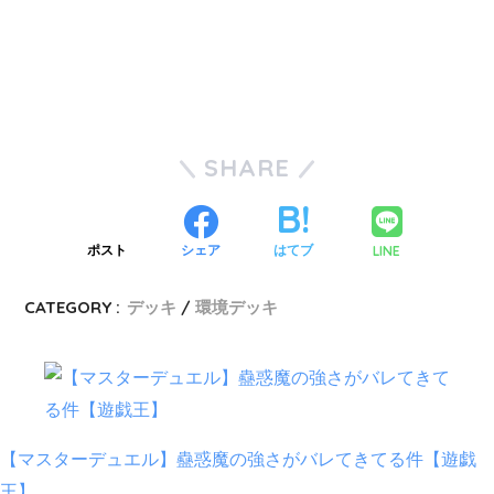
SHARE
LINE
ポスト
シェア
はてブ
CATEGORY :
デッキ
環境デッキ
【マスターデュエル】蠱惑魔の強さがバレてきてる件【遊戯
王】