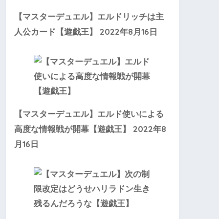
【マスターデュエル】エルドリッチは主
2022年8月16日
人公カード【遊戯王】
【マスターデュエル】エルド使いによる
2022年8
高度な情報戦が開幕【遊戯王】
月16日