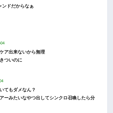
ャンドだからなぁ
404
ケア出来ないから無理
きついのに
04
いてもダメなん？
アーみたいなやつ出してシンクロ召喚したら分