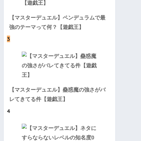
【マスターデュエル】ペンデュラムで最
強のテーマって何？【遊戯王】
3
【マスターデュエル】蠱惑魔の強さがバ
レてきてる件【遊戯王】
4