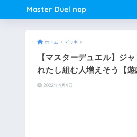
Master Duel nap
ホーム
デッキ
【マスターデュエル】ジャ
れたし組む人増えそう【遊
2022年4月4日