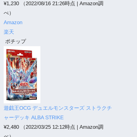
¥1,230
（2022/08/16 21:26時点 | Amazon調
べ）
Amazon
楽天
ポチップ
遊戯王OCG デュエルモンスターズ ストラクチ
ャーデッキ ALBA STRIKE
¥2,480
（2022/03/25 12:12時点 | Amazon調
べ）