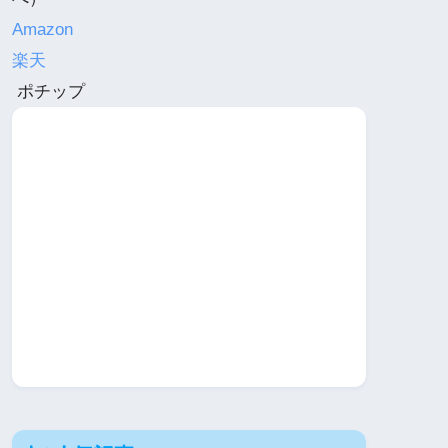
Amazon
楽天
ポチップ