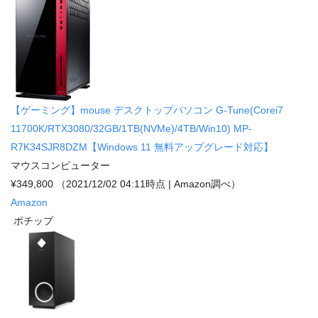
【ゲーミング】mouse デスクトップパソコン G-Tune(Corei7
11700K/RTX3080/32GB/1TB(NVMe)/4TB/Win10) MP-
R7K34SJR8DZM【Windows 11 無料アップグレード対応】
マウスコンピューター
¥349,800
（2021/12/02 04:11時点 | Amazon調べ）
Amazon
ポチップ