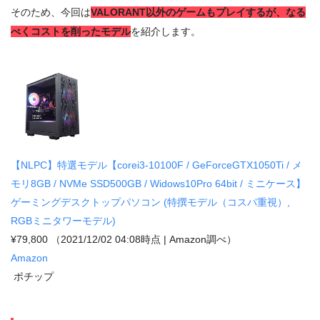
そのため、今回は
VALORANT以外のゲームもプレイするが、なる
べくコストを削ったモデル
を紹介します。
【NLPC】特選モデル【corei3-10100F / GeForceGTX1050Ti / メ
モリ8GB / NVMe SSD500GB / Widows10Pro 64bit / ミニケース】
ゲーミングデスクトップパソコン (特撰モデル（コスパ重視）,
RGBミニタワーモデル)
¥79,800
（2021/12/02 04:08時点 | Amazon調べ）
Amazon
ポチップ