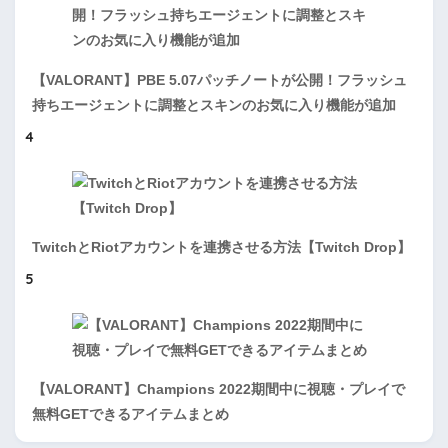
【VALORANT】PBE 5.07パッチノートが公開！フラッシュ
持ちエージェントに調整とスキンのお気に入り機能が追加
4
TwitchとRiotアカウントを連携させる方法【Twitch Drop】
5
【VALORANT】Champions 2022期間中に視聴・プレイで
無料GETできるアイテムまとめ