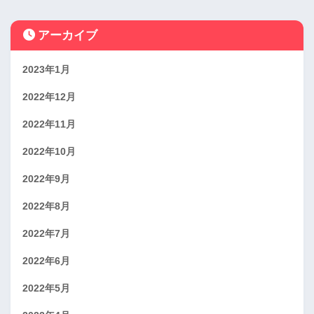
アーカイブ
2023年1月
2022年12月
2022年11月
2022年10月
2022年9月
2022年8月
2022年7月
2022年6月
2022年5月