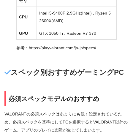
モリ
Intel i5-9400F 2.9GHz(Intel) , Ryzen 5
CPU
2600X(AMD)
GPU
GTX 1050 Ti , Radeon R7 370
参考：https://playvalorant.com/ja-jp/specs/
スペック別おすすめゲーミングPC
必須スペックモデルのおすすめ
VALORANTの必須スペックはあまりにも低く設定されているた
め、必須スペックを基準にしてPCを選択するとVALORANT以外の
ゲーム、アプリのプレイに支障が生じてしまいます。