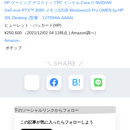
HP ゲーミング デスクトップPC インテル Core i7 NVIDIA®
GeForce RTX™ 3080 メモリ32GB Windows10 Pro OMEN by HP
30L Desktop (型番：1V7D9AA-AAAA)
ヒューレット・パッカード(HP)
¥250,600
（2021/12/02 04:11時点 | Amazon調べ）
Amazon
ポチップ
SHARE
この記事が気に入ったらフォローしよう