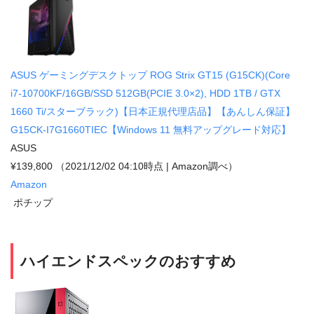
ASUS ゲーミングデスクトップ ROG Strix GT15 (G15CK)(Core
i7-10700KF/16GB/SSD 512GB(PCIE 3.0×2), HDD 1TB / GTX
1660 Ti/スターブラック)【日本正規代理店品】【あんしん保証】
G15CK-I7G1660TIEC【Windows 11 無料アップグレード対応】
ASUS
¥139,800
（2021/12/02 04:10時点 | Amazon調べ）
Amazon
ポチップ
ハイエンドスペックのおすすめ