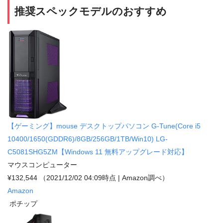
推奨スペックモデルのおすすめ
【ゲーミング】mouse デスクトップパソコン G-Tune(Core i5
10400/1650(GDDR6)/8GB/256GB/1TB/Win10) LG-
C5081SHG5ZM【Windows 11 無料アップグレード対応】
マウスコンピューター
¥132,544
（2021/12/02 04:09時点 | Amazon調べ）
Amazon
ポチップ