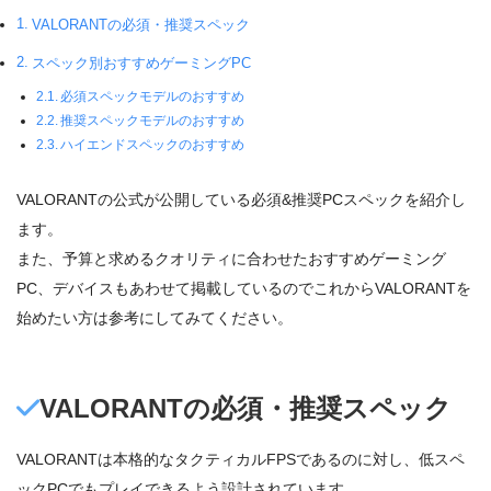
VALORANTの必須・推奨スペック
スペック別おすすめゲーミングPC
必須スペックモデルのおすすめ
推奨スペックモデルのおすすめ
ハイエンドスペックのおすすめ
VALORANTの公式が公開している必須&推奨PCスペックを紹介し
ます。
また、予算と求めるクオリティに合わせたおすすめゲーミング
PC、デバイスもあわせて掲載しているのでこれからVALORANTを
始めたい方は参考にしてみてください。
VALORANTの必須・推奨スペック
VALORANTは本格的なタクティカルFPSであるのに対し、低スペ
ックPCでもプレイできるよう設計されています。