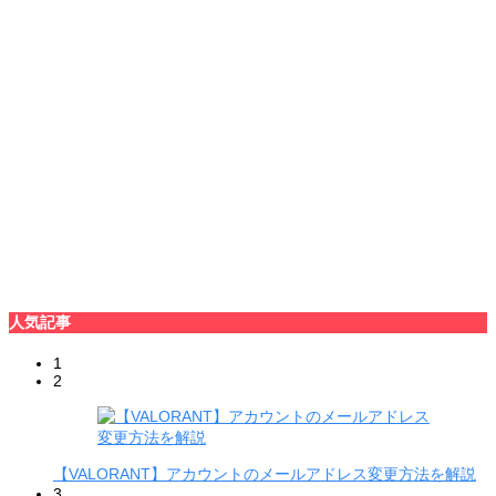
人気記事
1
2
【VALORANT】アカウントのメールアドレス変更方法を解説
3