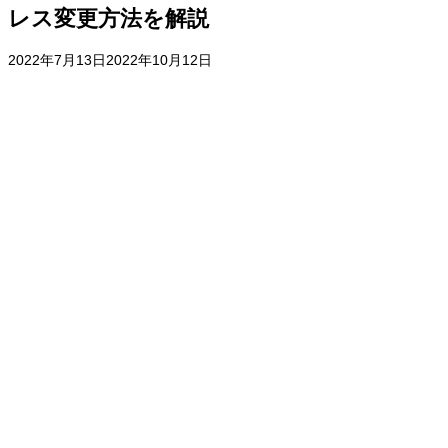
レス変更方法を解説
2022年7月13日
2022年10月12日