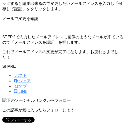
ックすると編集出来るので変更したいメールアドレスを入力し「保
存して認証」をクリックします。
メールで変更を確認
STEP.2で入力したメールアドレスに画像のようなメールが来ている
ので「メールアドレスを認証」を押します。
これでメールアドレスの変更が完了になります。お疲れさまでし
た！
SHARE
ポスト
シェア
はてブ
LINE
この記事が気に入ったらフォローしよう