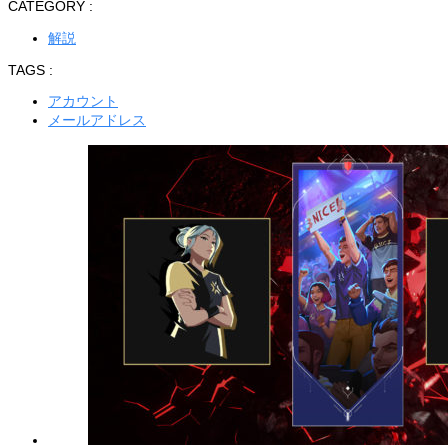
CATEGORY :
解説
TAGS :
アカウント
メールアドレス