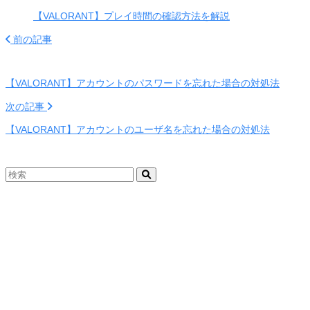
【VALORANT】プレイ時間の確認方法を解説
前の記事
【VALORANT】アカウントのパスワードを忘れた場合の対処法
次の記事
【VALORANT】アカウントのユーザ名を忘れた場合の対処法