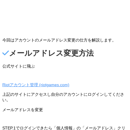
今回はアカウントのメールアドレス変更の仕方を解説します。
メールアドレス変更方法
公式サイトに飛ぶ
Riotアカウント管理 (riotgames.com)
上記のサイトにアクセスし自分のアカウントにログインしてくださ
い。
メールアドレスを変更
STEP.1でログインできたら「個人情報」の「メールアドレス」クリ