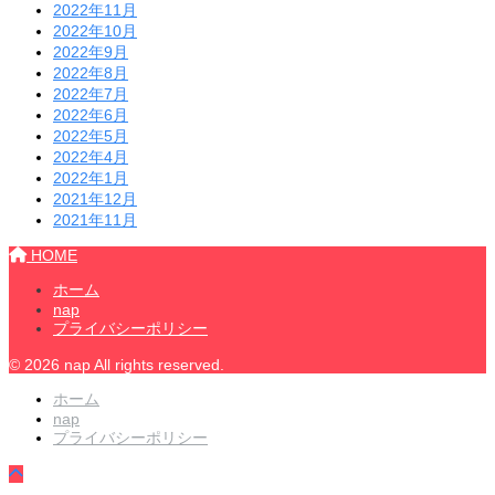
2022年11月
2022年10月
2022年9月
2022年8月
2022年7月
2022年6月
2022年5月
2022年4月
2022年1月
2021年12月
2021年11月
HOME
ホーム
nap
プライバシーポリシー
© 2026 nap All rights reserved.
ホーム
nap
プライバシーポリシー