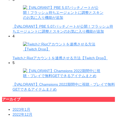
【VALORANT】PBE 5.07パッチノートが公開！フラッシュ持
ちエージェントに調整とスキンのお気に入り機能が追加
4
TwitchとRiotアカウントを連携させる方法【Twitch Drop】
5
【VALORANT】Champions 2022期間中に視聴・プレイで無料
GETできるアイテムまとめ
アーカイブ
2023年1月
2022年12月