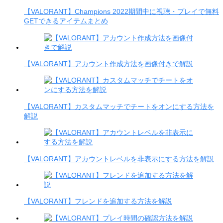
【VALORANT】Champions 2022期間中に視聴・プレイで無料
GETできるアイテムまとめ
【VALORANT】アカウント作成方法を画像付きで解説
【VALORANT】カスタムマッチでチートをオンにする方法を
解説
【VALORANT】アカウントレベルを非表示にする方法を解説
【VALORANT】フレンドを追加する方法を解説