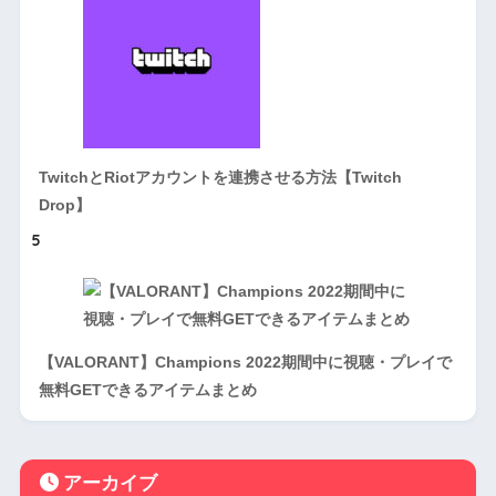
TwitchとRiotアカウントを連携させる方法【Twitch
Drop】
5
【VALORANT】Champions 2022期間中に視聴・プレイで
無料GETできるアイテムまとめ
アーカイブ