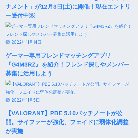
ナメント」が12月3日(土)に開催！現在エントリ
ー受付中￼
2022年11月14日
ゲーマー専用フレンドマッチングアプリ
『G4M3RZ』を紹介！フレンド探しやメンバー
募集に活用しよう
2022年11月5日
【VALORANT】PBE 5.10パッチノートが公
開。サイファーが強化、フェイドに弱体化調整
が実施