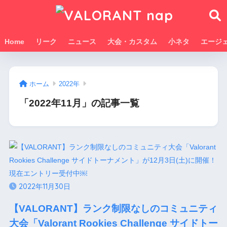
Home
リーク
ニュース
大会・カスタム
小ネタ
エージ
ホーム
2022年
「2022年11月」の記事一覧
2022年11月30日
【VALORANT】ランク制限なしのコミュニティ
大会「Valorant Rookies Challenge サイドトー