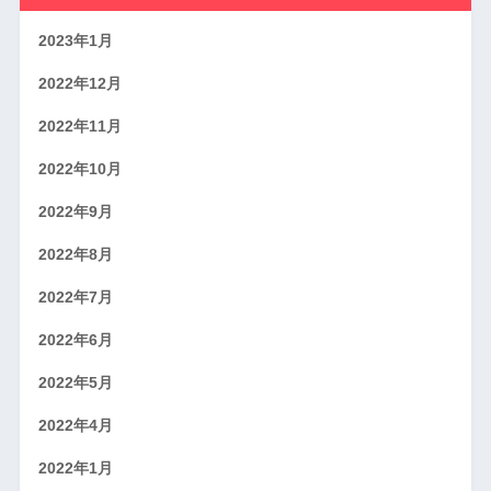
2023年1月
2022年12月
2022年11月
2022年10月
2022年9月
2022年8月
2022年7月
2022年6月
2022年5月
2022年4月
2022年1月