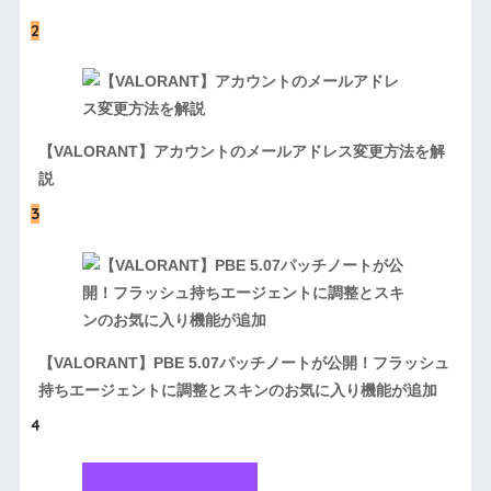
2
【VALORANT】アカウントのメールアドレス変更方法を解
説
3
【VALORANT】PBE 5.07パッチノートが公開！フラッシュ
持ちエージェントに調整とスキンのお気に入り機能が追加
4