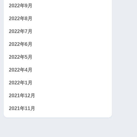
2022年9月
2022年8月
2022年7月
2022年6月
2022年5月
2022年4月
2022年1月
2021年12月
2021年11月