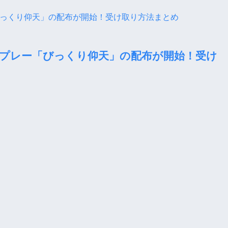
ng限定スプレー「びっくり仰天」の配布が開始！受け