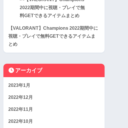
【VALORANT】Champions 2022期間中に
視聴・プレイで無料GETできるアイテムま
とめ
アーカイブ
2023年1月
2022年12月
2022年11月
2022年10月