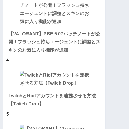
【VALORANT】PBE 5.07パッチノートが公
開！フラッシュ持ちエージェントに調整とス
キンのお気に入り機能が追加
4
TwitchとRiotアカウントを連携させる方法
【Twitch Drop】
5