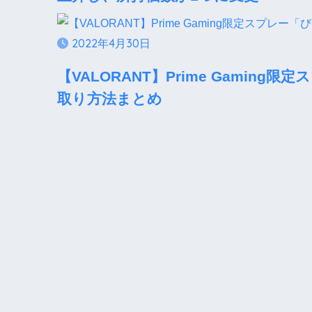
2022年4月30日
【VALORANT】Prime Gami
取り方法まとめ