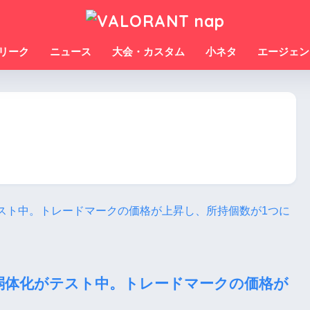
リーク
ニュース
大会・カスタム
小ネタ
エージェン
ーの弱体化がテスト中。トレードマークの価格が