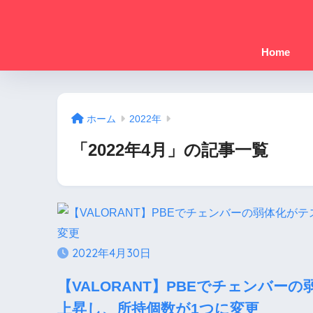
Home
ホーム
2022年
「2022年4月」の記事一覧
2022年4月30日
【VALORANT】PBEでチェンバ
上昇し、所持個数が1つに変更