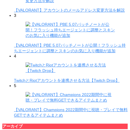
【VALORANT】アカウントのメールアドレス変更方法を解説
3
【VALORANT】PBE 5.07パッチノートが公開！フラッシュ持
ちエージェントに調整とスキンのお気に入り機能が追加
4
TwitchとRiotアカウントを連携させる方法【Twitch Drop】
5
【VALORANT】Champions 2022期間中に視聴・プレイで無料
GETできるアイテムまとめ
アーカイブ