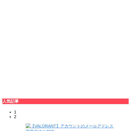
人気記事
1
2