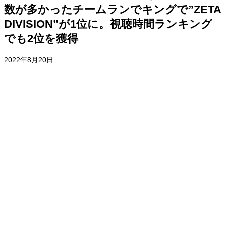
数が多かったチームランでキングで”ZETA
DIVISION”が1位に。視聴時間ランキング
でも2位を獲得
2022年8月20日