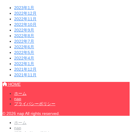
2023年1月
2022年12月
2022年11月
2022年10月
2022年9月
2022年8月
2022年7月
2022年6月
2022年5月
2022年4月
2022年1月
2021年12月
2021年11月
HOME
ホーム
nap
プライバシーポリシー
© 2026 nap All rights reserved.
ホーム
nap