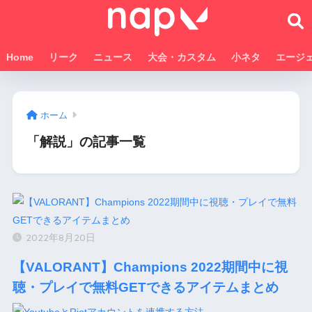
Home
リーク
ニュース
大会・カスタム
小ネタ
エージ
ホーム
「解説」の記事一覧
2022年8月20日
【VALORANT】Champions 2022期間中に視
聴・プレイで無料GETできるアイテムまとめ