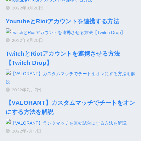
2022年8月20日
YoutubeとRiotアカウントを連携する方法
2022年8月20日
TwitchとRiotアカウントを連携させる方法
【Twitch Drop】
2022年7月17日
【VALORANT】カスタムマッチでチートをオン
にする方法を解説
2022年7月17日