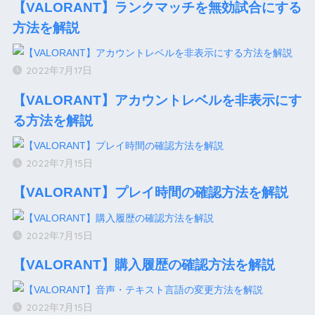
【VALORANT】ランクマッチを無効試合にする
方法を解説
2022年7月17日
【VALORANT】アカウントレベルを非表示にす
る方法を解説
2022年7月15日
【VALORANT】プレイ時間の確認方法を解説
2022年7月15日
【VALORANT】購入履歴の確認方法を解説
2022年7月15日