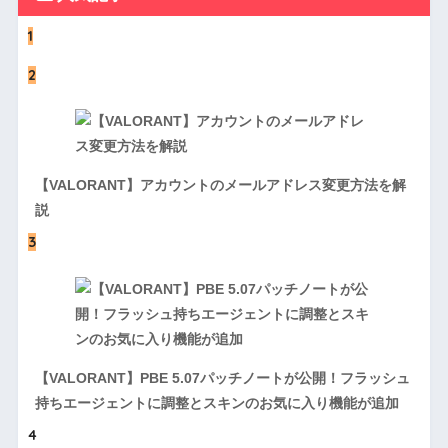
1
2
【VALORANT】アカウントのメールアドレス変更方法を解
説
3
【VALORANT】PBE 5.07パッチノートが公開！フラッシュ
持ちエージェントに調整とスキンのお気に入り機能が追加
4