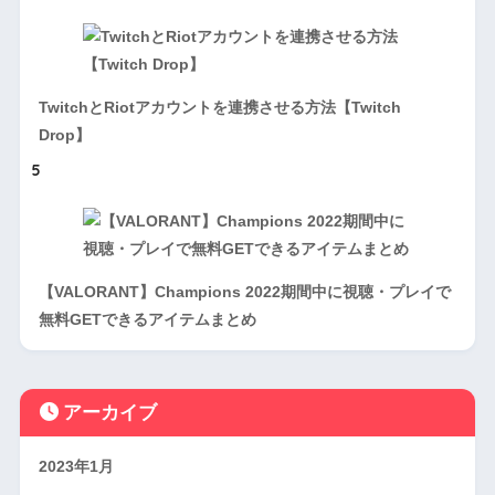
TwitchとRiotアカウントを連携させる方法【Twitch
Drop】
5
【VALORANT】Champions 2022期間中に視聴・プレイで
無料GETできるアイテムまとめ
アーカイブ
2023年1月