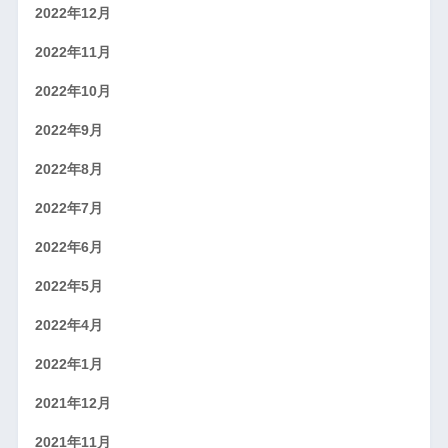
2022年12月
2022年11月
2022年10月
2022年9月
2022年8月
2022年7月
2022年6月
2022年5月
2022年4月
2022年1月
2021年12月
2021年11月