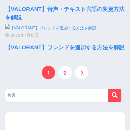
【VALORANT】音声・テキスト言語の変更方法
を解説
2022年7月15日
【VALORANT】フレンドを追加する方法を解説
1
2