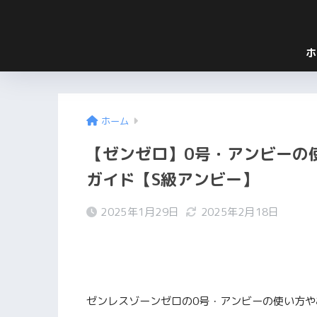
ホ
ホーム
【ゼンゼロ】0号・アンビーの
ガイド【S級アンビー】
2025年1月29日
2025年2月18日
ゼンレスゾーンゼロの0号・アンビーの使い方