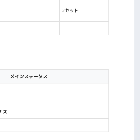
2セット
メインステータス
ナス