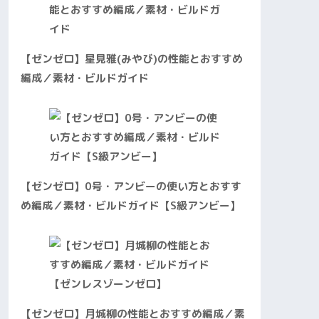
【ゼンゼロ】星見雅(みやび)の性能とおすすめ
編成／素材・ビルドガイド
【ゼンゼロ】0号・アンビーの使い方とおすす
め編成／素材・ビルドガイド【S級アンビー】
【ゼンゼロ】月城柳の性能とおすすめ編成／素