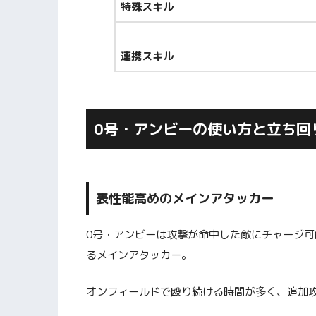
特殊スキル
連携スキル
0号・アンビーの使い方と立ち回
表性能高めのメインアタッカー
0号・アンビーは攻撃が命中した敵にチャージ
るメインアタッカー。
オンフィールドで殴り続ける時間が多く、追加