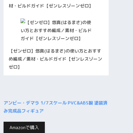
材・ビルドガイド【ゼンレスゾーンゼロ】
【ゼンゼロ】悠真(はるまさ)の使い方とおすす
め編成／素材・ビルドガイド【ゼンレスゾーン
ゼロ】
アンビー・デマラ 1/7スケール PVC&ABS製 塗装済
み完成品フィギュア
Amazonで購入