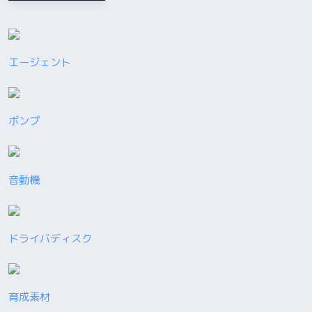
エージェント
ボンプ
音動機
ドライバディスク
育成素材