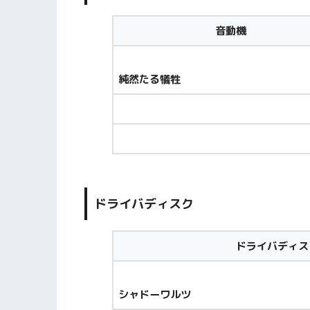
音動機
純然たる犠牲
ドライバディスク
ドライバディス
シャドーワルツ