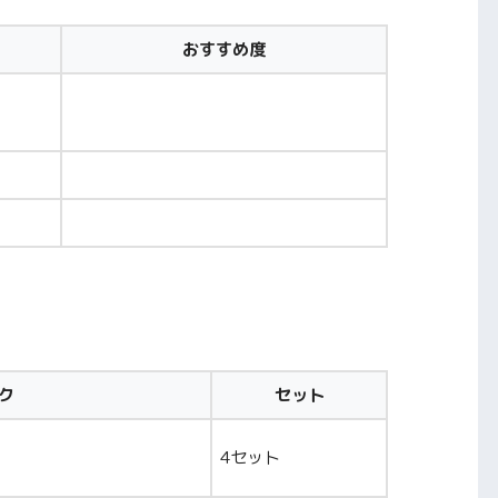
おすすめ度
ク
セット
4セット