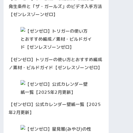
発生条件と「ザ・ガールズ」のビデオ入手方法
【ゼンレスゾーンゼロ】
【ゼンゼロ】トリガーの使い方とおすすめ編成
／素材・ビルドガイド【ゼンレスゾーンゼロ】
【ゼンゼロ】公式カレンダー壁紙一覧【2025
年2月更新】