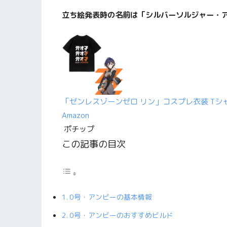
立ち絵発表時の名前は「シルバーソルジャー・
「ゼンレスゾーンゼロ リン」コスプレ衣装 Tシャ
Amazon
ポチップ
この記事の目次
0号・アンビーの基本情報
0号・アンビーのおすすめビルド