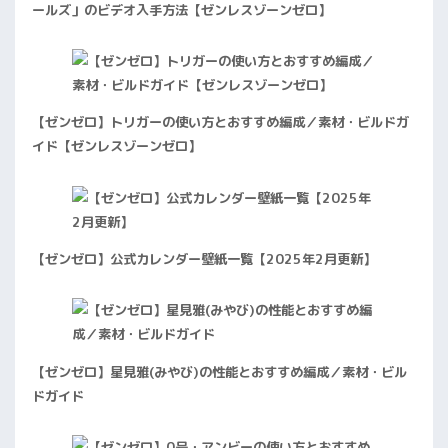
ールズ」のビデオ入手方法【ゼンレスゾーンゼロ】
【ゼンゼロ】トリガーの使い方とおすすめ編成／素材・ビルドガ
イド【ゼンレスゾーンゼロ】
【ゼンゼロ】公式カレンダー壁紙一覧【2025年2月更新】
【ゼンゼロ】星見雅(みやび)の性能とおすすめ編成／素材・ビル
ドガイド