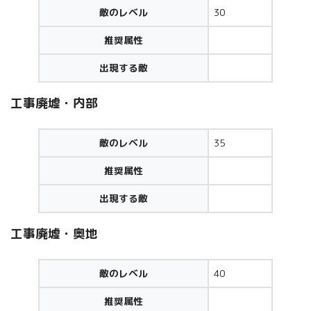
敵のレベル
30
推奨属性
出現する敵
工事廃墟・内部
敵のレベル
35
推奨属性
出現する敵
工事廃墟・奥地
敵のレベル
40
推奨属性