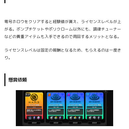
零号ホロウをクリアすると経験値が貰え、ライセンスレベルが上
がる。ボンプチケットやポリクローム以外にも、調律チューナー
などの貴重アイテムも入手できるので周回するメリットとなる。
ライセンスレベルは固定の報酬となるため、もらえるのは一度き
り。
懸賞依頼