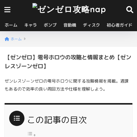
ホーム
キャラ
ボンプ
音動機
ディスク
初心者ガイド
ホーム
【ゼンゼロ】零号ホロウの攻略と情報まとめ【ゼン
レスゾーンゼロ】
ゼンレスゾーンゼロの零号ホロウに関する攻略情報を掲載。週課
もあるので効率の良い周回方法や仕様を理解しよう。
この記事の目次