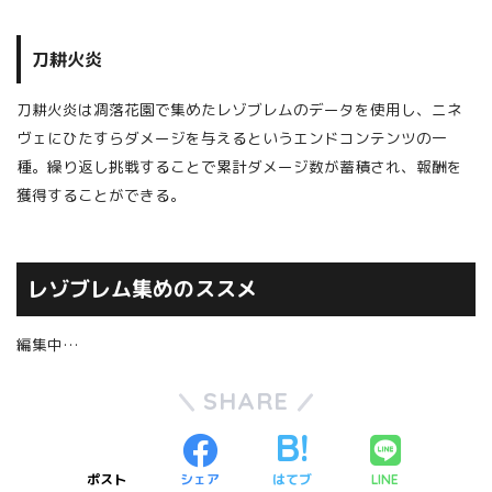
刀耕火炎
刀耕火炎は凋落花園で集めたレゾブレムのデータを使用し、ニネ
ヴェにひたすらダメージを与えるというエンドコンテンツの一
種。繰り返し挑戦することで累計ダメージ数が蓄積され、報酬を
獲得することができる。
レゾブレム集めのススメ
編集中…
SHARE
ポスト
シェア
はてブ
LINE