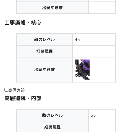
出現する敵
工事廃墟・核心
敵のレベル
45
推奨属性
出現する敵
高層遺跡
高層遺跡・内部
敵のレベル
35
推奨属性