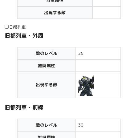
推奨属性
出現する敵
旧都列車
旧都列車・外周
敵のレベル
25
推奨属性
出現する敵
旧都列車・前線
敵のレベル
30
推奨属性