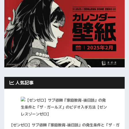
人気記事
【ゼンゼロ】サブ依頼『家庭教育-後日談』の発生条件と「ザ・ガ