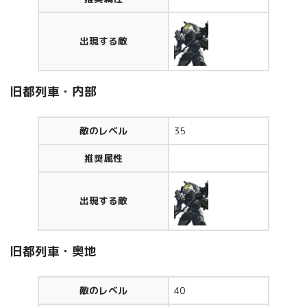
出現する敵
旧都列車・内部
敵のレベル
35
推奨属性
出現する敵
旧都列車・奥地
敵のレベル
40