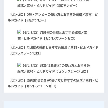
【ゼンゼロ】0号・アンビーの使い方とおすすめ編成／素材・ビ
ルドガイド【S級アンビー】
【ゼンゼロ】月城柳の性能とおすすめ編成／素材・ビルドガイド
【ゼンレスゾーンゼロ】
【ゼンゼロ】悠真(はるまさ)の使い方とおすすめ編成／素材・ビ
ルドガイド【ゼンレスゾーンゼロ】