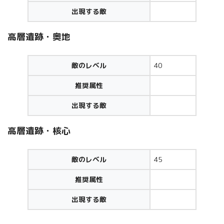
出現する敵
高層遺跡・奥地
敵のレベル
40
推奨属性
出現する敵
高層遺跡・核心
敵のレベル
45
推奨属性
出現する敵