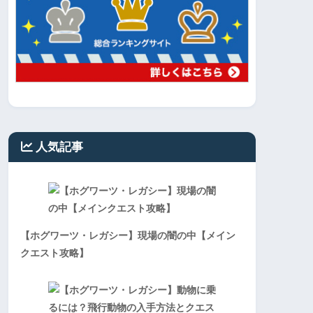
人気記事
【ホグワーツ・レガシー】現場の闇の中【メイン
クエスト攻略】