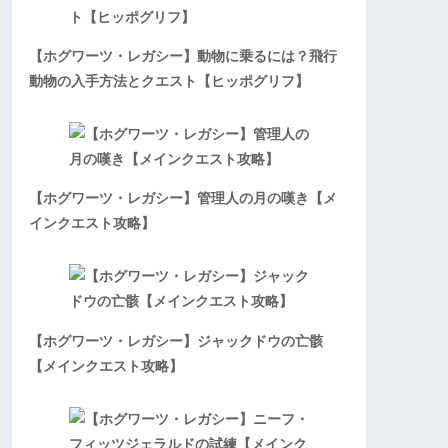
【ホグワーツ・レガシー】動物に乗るには？飛行
動物の入手方法とクエスト【ヒッポグリフ】
【ホグワーツ・レガシー】管理人の月の嘆き【メ
インクエスト攻略】
【ホグワーツ・レガシー】ジャックドウの亡骸
【メインクエスト攻略】