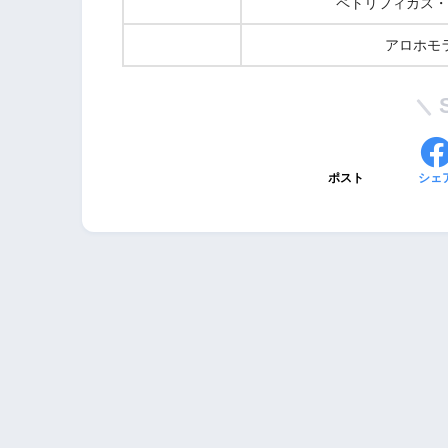
ペトリフィカス・
アロホモ
ポスト
シェ