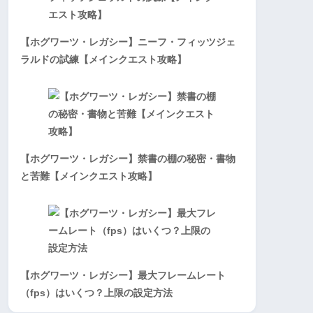
【ホグワーツ・レガシー】ニーフ・フィッツジェ
ラルドの試練【メインクエスト攻略】
【ホグワーツ・レガシー】禁書の棚の秘密・書物
と苦難【メインクエスト攻略】
【ホグワーツ・レガシー】最大フレームレート
（fps）はいくつ？上限の設定方法