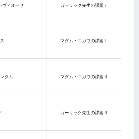
レヴィオーサ
ガーリック先生の課題Ⅰ
ス
マダム・コガワの課題Ⅰ
ンタム
マダム・コガワの課題Ⅱ
ド
ガーリック先生の課題Ⅱ