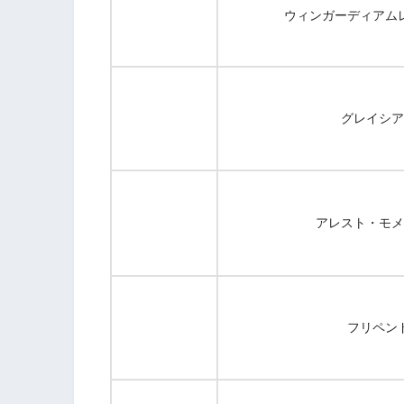
ウィンガーディアム
グレイシア
アレスト・モメ
フリペン