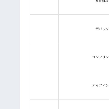
変化呪文
デパルソ
コンフリン
ディフィン