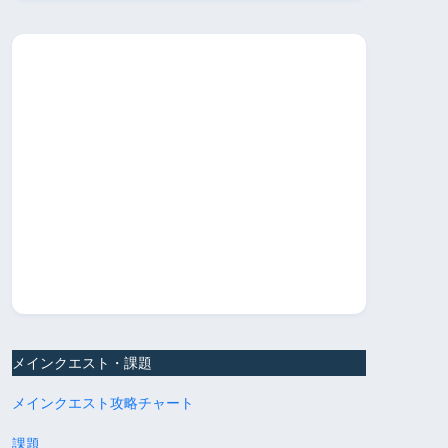
メインクエスト・課題
メインクエスト攻略チャート
課題