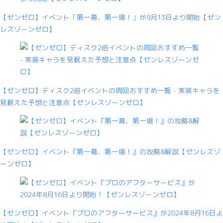
【ゼンゼロ】イベント「第一幕、第一場！」が9月13日より開始【ゼン
レスゾーンゼロ】
【ゼンゼロ】ディスク2倍イベントの周回おすすめ一覧 - 実装キャラを
見据えた予想と注意点【ゼンレスゾーンゼロ】
【ゼンゼロ】イベント『第一幕、第一場！』の攻略&解説【ゼンレスゾ
ーンゼロ】
【ゼンゼロ】イベント『プロのアフターサービス』が2024年8月16日よ