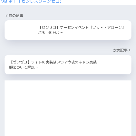
り開始！【ゼンレスゾーンゼロ】
前の記事
【ゼンゼロ】ゲーセンイベント『ノット・アローン』
が9月30日よ…
次の記事
【ゼンゼロ】ライトの実装はいつ？今後のキャラ実装
順について解説…