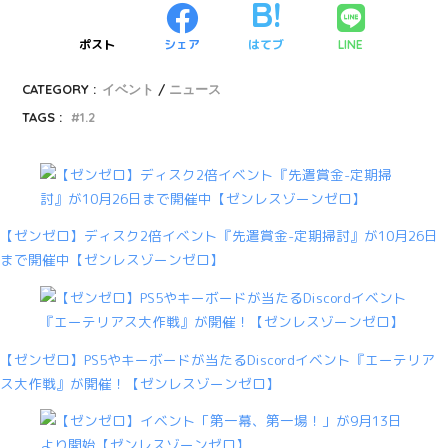
ポスト
シェア
はてブ
LINE
CATEGORY :
イベント
ニュース
TAGS :
1.2
【ゼンゼロ】ディスク2倍イベント『先遣賞金-定期掃討』が10月26日
まで開催中【ゼンレスゾーンゼロ】
【ゼンゼロ】PS5やキーボードが当たるDiscordイベント『エーテリア
ス大作戦』が開催！【ゼンレスゾーンゼロ】