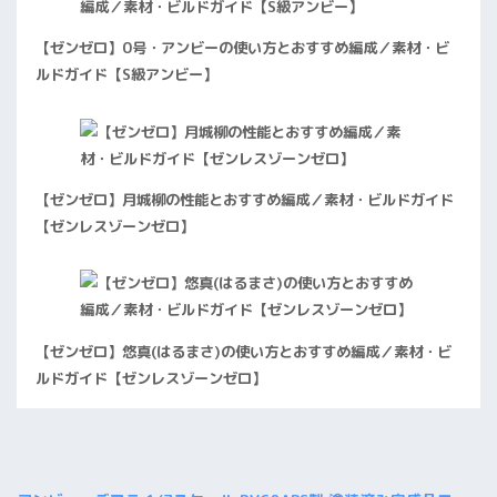
【ゼンゼロ】0号・アンビーの使い方とおすすめ編成／素材・ビ
ルドガイド【S級アンビー】
【ゼンゼロ】月城柳の性能とおすすめ編成／素材・ビルドガイド
【ゼンレスゾーンゼロ】
【ゼンゼロ】悠真(はるまさ)の使い方とおすすめ編成／素材・ビ
ルドガイド【ゼンレスゾーンゼロ】