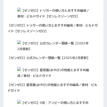
【ゼンゼロ】トリガーの使い方とおすすめ編成／素材・ビルドガ
イド【ゼンレスゾーンゼロ】
【ゼンゼロ】公式カレンダー壁紙一覧【2025年2月更新】
【ゼンゼロ】星見雅(みやび)の性能とおすすめ編成／素材・ビル
ドガイド