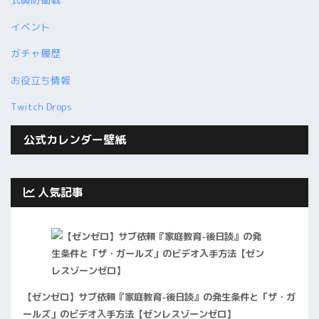
イベント
ガチャ履歴
お役立ち情報
Twitch Drops
公式カレンダー壁紙
人気記事
【ゼンゼロ】サブ依頼『家庭教育-後日談』の発生条件と「ザ・ガ
ールズ」のビデオ入手方法【ゼンレスゾーンゼロ】