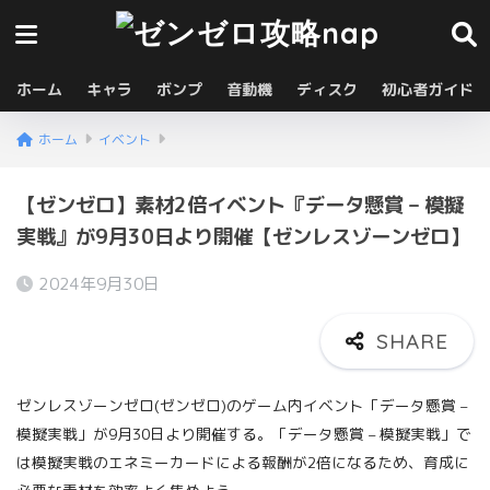
ホーム
キャラ
ボンプ
音動機
ディスク
初心者ガイド
ホーム
イベント
【ゼンゼロ】素材2倍イベント『データ懸賞 – 模擬
実戦』が9月30日より開催【ゼンレスゾーンゼロ】
2024年9月30日
ゼンレスゾーンゼロ(ゼンゼロ)のゲーム内イベント「データ懸賞 –
模擬実戦」が9月30日より開催する。「データ懸賞 – 模擬実戦」で
は模擬実戦のエネミーカードによる報酬が2倍になるため、育成に