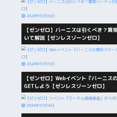
2024年10月16日
【ゼンゼロ】バーニスは引くべき？異
いて解説【ゼンレスゾーンゼロ】
2024年10月15日
【ゼンゼロ】Webイベント『バーニス
GETしよう【ゼンレスゾーンゼロ】
2024年10月14日