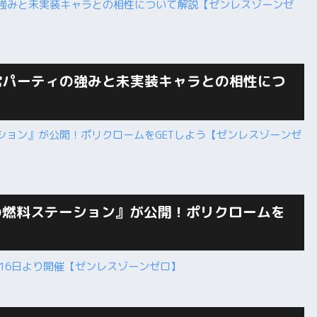
常パーティの強みと未実装キャラとの相性につ
の燃料ステーション』が公開！ポリクロームを