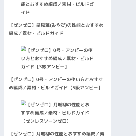
【ゼンゼロ】星見雅(みやび)の性能とおすすめ
編成／素材・ビルドガイド
【ゼンゼロ】0号・アンビーの使い方とおすす
め編成／素材・ビルドガイド【S級アンビー】
【ゼンゼロ】月城柳の性能とおすすめ編成／素