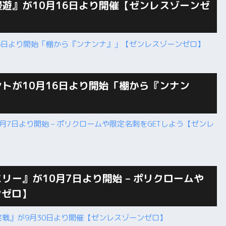
遊』が10月16日より開催【ゼンレスゾーンゼ
トが10月16日より開始「棚から『ンナン
ー』が10月7日より開始 – ポリクロームや
ンゼロ】