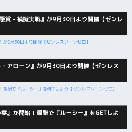
賞 – 模擬実戦』が9月30日より開催【ゼンレ
・アローン』が9月30日より開催【ゼンレス
宴』が開始！報酬で『ルーシー』をGETしよ