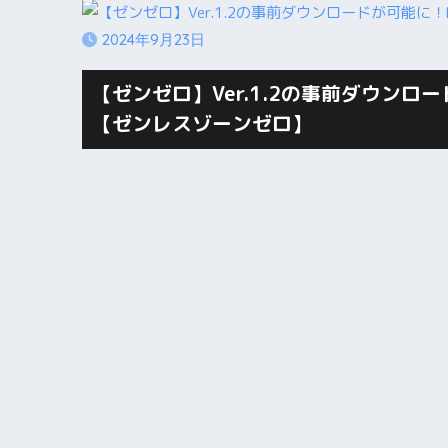
2024年9月23日
【ゼンゼロ】Ver.1.2の事前ダウン
【ゼンレスゾーンゼロ】