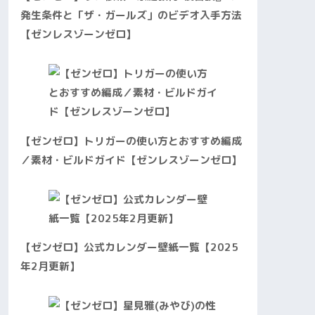
発生条件と「ザ・ガールズ」のビデオ入手方法
【ゼンレスゾーンゼロ】
【ゼンゼロ】トリガーの使い方とおすすめ編成
／素材・ビルドガイド【ゼンレスゾーンゼロ】
【ゼンゼロ】公式カレンダー壁紙一覧【2025
年2月更新】