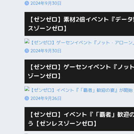
2024年9月30日
【ゼンゼロ】素材2倍イベント『データ懸
スゾーンゼロ】
2024年9月30日
【ゼンゼロ】ゲーセンイベント『ノット
ゾーンゼロ】
2024年9月26日
【ゼンゼロ】イベント『「覇者」歓迎の
う【ゼンレスゾーンゼロ】