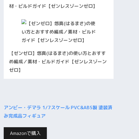
材・ビルドガイド【ゼンレスゾーンゼロ】
【ゼンゼロ】悠真(はるまさ)の使い方とおすす
め編成／素材・ビルドガイド【ゼンレスゾーン
ゼロ】
アンビー・デマラ 1/7スケール PVC&ABS製 塗装済
み完成品フィギュア
Amazonで購入