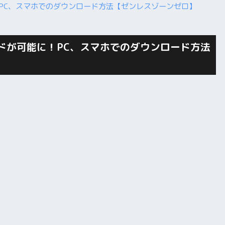
ロードが可能に！PC、スマホでのダウンロード方法