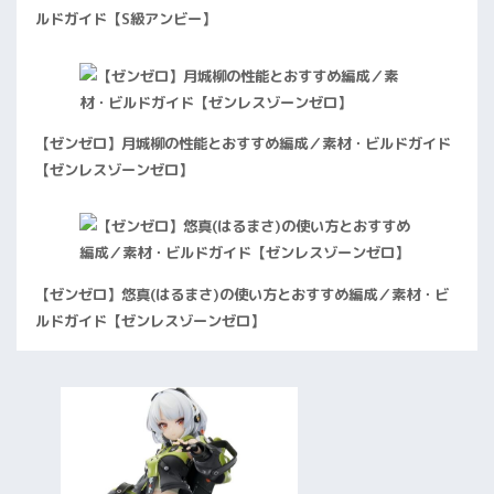
ルドガイド【S級アンビー】
【ゼンゼロ】月城柳の性能とおすすめ編成／素材・ビルドガイド
【ゼンレスゾーンゼロ】
【ゼンゼロ】悠真(はるまさ)の使い方とおすすめ編成／素材・ビ
ルドガイド【ゼンレスゾーンゼロ】