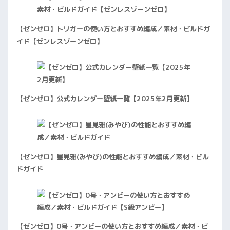
【ゼンゼロ】トリガーの使い方とおすすめ編成／素材・ビルドガ
イド【ゼンレスゾーンゼロ】
【ゼンゼロ】公式カレンダー壁紙一覧【2025年2月更新】
【ゼンゼロ】星見雅(みやび)の性能とおすすめ編成／素材・ビル
ドガイド
【ゼンゼロ】0号・アンビーの使い方とおすすめ編成／素材・ビ