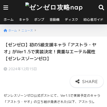
ホーム
キャラ
ボンプ
音動機
ディスク
初心者ガイド
ホーム
ニュース
【ゼンゼロ】初のS級支援キャラ「アストラ・ヤ
オ」がVer1.5で実装決定！貴重なエーテル属性
【ゼンレスゾーンゼロ】
2024年12月15日
ゼンレスゾーンゼロ公式ポストにて、Ver1.5で実装予定のキャラ
「アストラ・ヤオ」の立ち絵が発表された(以下、アストラ)。