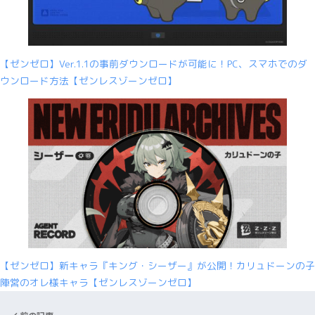
【ゼンゼロ】Ver.1.1の事前ダウンロードが可能に！PC、スマホでのダ
ウンロード方法【ゼンレスゾーンゼロ】
【ゼンゼロ】新キャラ『キング・シーザー』が公開！カリュドーンの子
陣営のオレ様キャラ【ゼンレスゾーンゼロ】