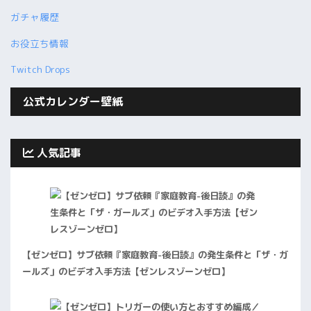
ガチャ履歴
お役立ち情報
Twitch Drops
公式カレンダー壁紙
人気記事
【ゼンゼロ】サブ依頼『家庭教育-後日談』の発生条件と「ザ・ガ
ールズ」のビデオ入手方法【ゼンレスゾーンゼロ】