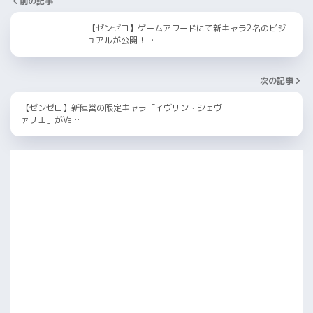
前の記事
【ゼンゼロ】ゲームアワードにて新キャラ2名のビジ
ュアルが公開！…
次の記事
【ゼンゼロ】新陣営の限定キャラ「イヴリン・シェヴ
ァリエ」がVe…