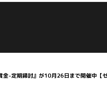
金-定期掃討』が10月26日まで開催中【