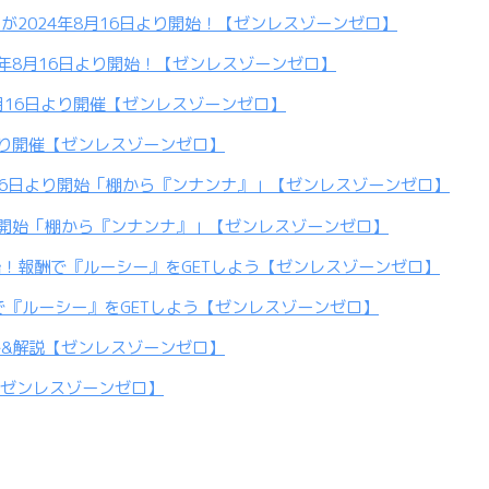
年8月16日より開始！【ゼンレスゾーンゼロ】
より開催【ゼンレスゾーンゼロ】
り開始「棚から『ンナンナ』」【ゼンレスゾーンゼロ】
『ルーシー』をGETしよう【ゼンレスゾーンゼロ】
【ゼンレスゾーンゼロ】