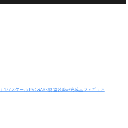
1/7スケール PVC&ABS製 塗装済み完成品フィギュア