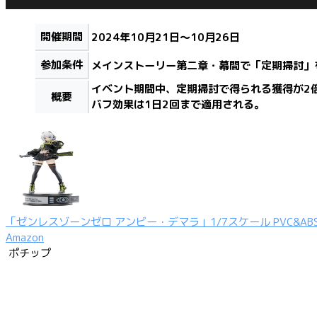
開催期間
2024年10月21日〜10月26日
参加条件
メインストーリー第二章・幕間で「定期掃討」
イベント期間中、定期掃討で得られる獲得が2
概要
バフ効果は1日2回まで適用される。
「ゼンレスゾーンゼロ アンビー・デマラ」1/7スケール PVC&A
Amazon
ポチップ