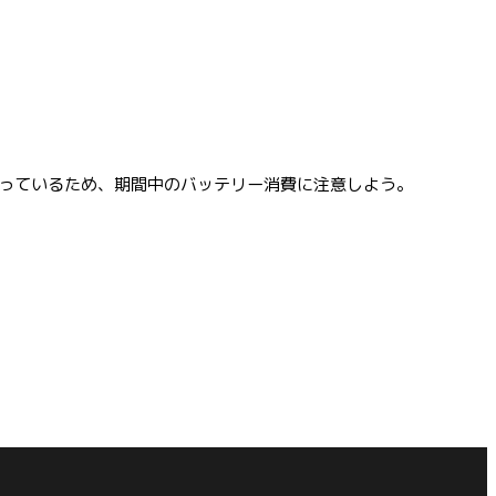
なっているため、期間中のバッテリー消費に注意しよう。