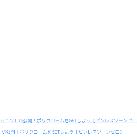
』が公開！ポリクロームをGETしよう【ゼンレスゾーンゼロ】