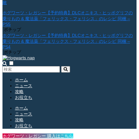
敵
ホグワーツ・レガシー【予約特典】DLCオニキス・ヒッポグリフの
乗りもの & 魔法薬「フェリックス・フェリシス」のレシピ 同梱 –
PS5
ポチップ
ホグワーツ・レガシー【予約特典】DLCオニキス・ヒッポグリフの
乗りもの & 魔法薬「フェリックス・フェリシス」のレシピ 同梱 –
PS4
ポチップ
ホーム
ニュース
攻略
お役立ち
ホーム
ニュース
攻略
お役立ち
ホグワーツ・レガシー 購入はこちら