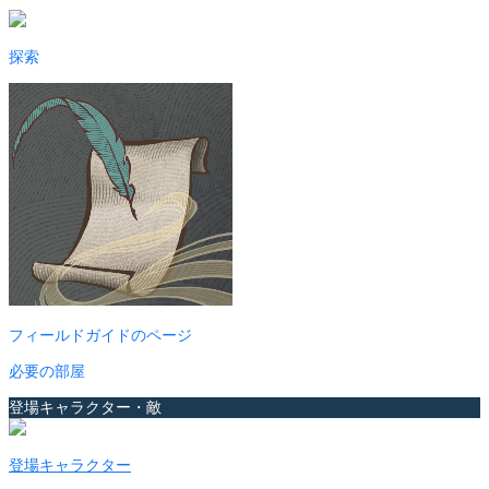
探索
フィールドガイドのページ
必要の部屋
登場キャラクター・敵
登場キャラクター