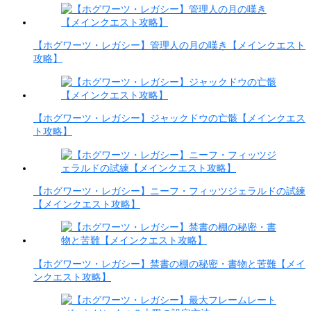
【ホグワーツ・レガシー】管理人の月の嘆き【メインクエスト
攻略】
【ホグワーツ・レガシー】ジャックドウの亡骸【メインクエス
ト攻略】
【ホグワーツ・レガシー】ニーフ・フィッツジェラルドの試練
【メインクエスト攻略】
【ホグワーツ・レガシー】禁書の棚の秘密・書物と苦難【メイ
ンクエスト攻略】