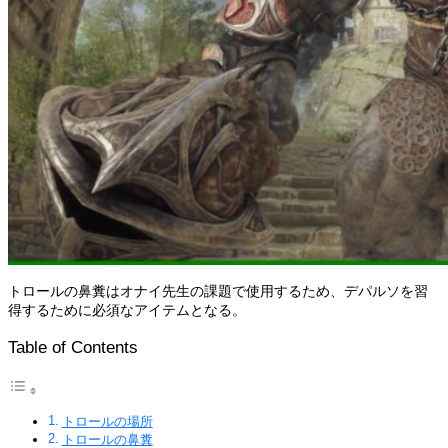
トロールの鼻糞はオナイ先生の課題で使用するため、デパルソを習
得するために必須なアイテムとなる。
Table of Contents
トロールの場所
トロールの鼻糞