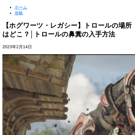
ホーム
攻略
【ホグワーツ・レガシー】トロールの場所
はどこ？│トロールの鼻糞の入手方法
2023年2月14日