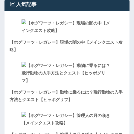
人気記事
【ホグワーツ・レガシー】現場の闇の中【メインクエスト攻
略】
【ホグワーツ・レガシー】動物に乗るには？飛行動物の入手
方法とクエスト【ヒッポグリフ】