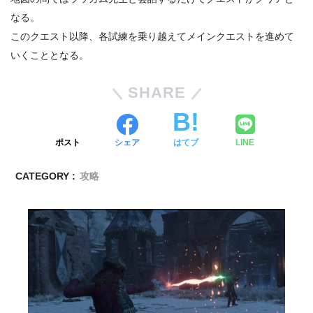
なる。
このクエスト以降、各試練を乗り越えてメインクエストを進めて
いくこととなる。
SHARE
ポスト
シェア
はてブ
LINE
CATEGORY :
攻略