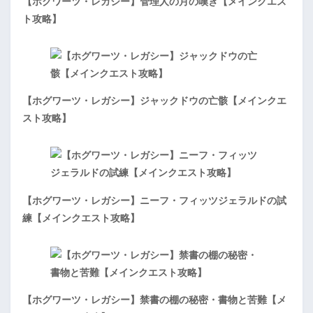
【ホグワーツ・レガシー】管理人の月の嘆き【メインクエス
ト攻略】
【ホグワーツ・レガシー】ジャックドウの亡骸【メインクエ
スト攻略】
【ホグワーツ・レガシー】ニーフ・フィッツジェラルドの試
練【メインクエスト攻略】
【ホグワーツ・レガシー】禁書の棚の秘密・書物と苦難【メ