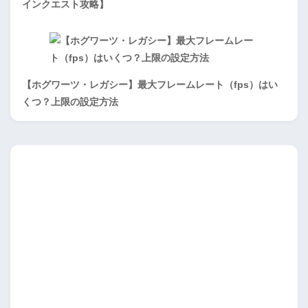
インクエスト攻略】
【ホグワーツ・レガシー】最大フレームレート（fps）はい
くつ？上限の設定方法