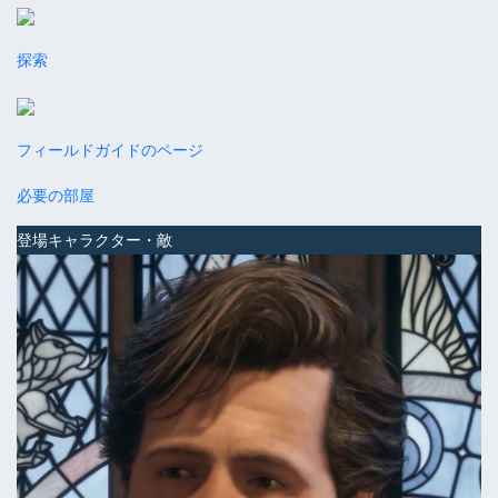
探索
フィールドガイドのページ
必要の部屋
登場キャラクター・敵