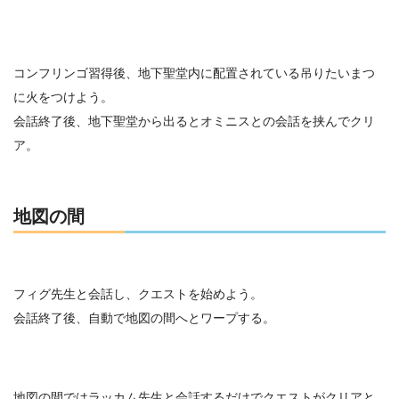
コンフリンゴ習得後、地下聖堂内に配置されている吊りたいまつ
に火をつけよう。
会話終了後、地下聖堂から出るとオミニスとの会話を挟んでクリ
ア。
地図の間
フィグ先生と会話し、クエストを始めよう。
会話終了後、自動で地図の間へとワープする。
地図の間ではラッカム先生と会話するだけでクエストがクリアと