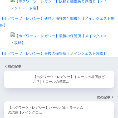
【ホグワーツ・レガシー】妖精と捕獲袋と織機と【メインクエスト攻
略】
【ホグワーツ・レガシー】最後の保管所【メインクエスト攻略】
前の記事
【ホグワーツ・レガシー】トロールの場所はど
こ？│トロールの鼻糞…
次の記事
【ホグワーツ・レガシー】パーシバル・ラッカム
の試練【メインクエ…