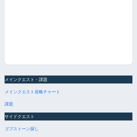
メインクエスト・課題
メインクエスト攻略チャート
課題
サイドクエスト
ゴブストーン探し