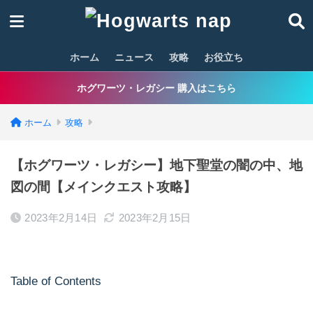
ホーム
ニュース
攻略
お役立ち
ホグワーツ・レガシー 購入はこちら
ホーム
攻略
【ホグワーツ・レガシー】地下聖堂の闇の中、地
図の間【メインクエスト攻略】
2023年2月14日
2023年2月15日
Table of Contents