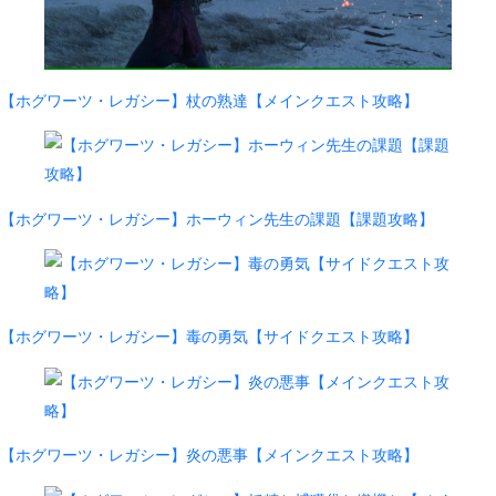
【ホグワーツ・レガシー】杖の熟達【メインクエスト攻略】
【ホグワーツ・レガシー】ホーウィン先生の課題【課題攻略】
【ホグワーツ・レガシー】毒の勇気【サイドクエスト攻略】
【ホグワーツ・レガシー】炎の悪事【メインクエスト攻略】