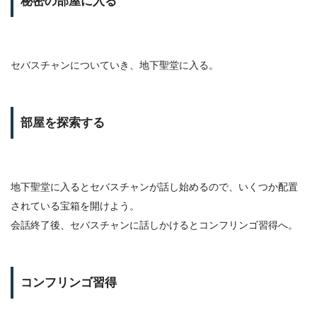
秘密の部屋に入る
セバスチャンについていき、地下聖堂に入る。
部屋を探索する
地下聖堂に入るとセバスチャンが話し始めるので、いくつか配置
されている宝箱を開けよう。
会話終了後、セバスチャンに話しかけるとコンフリンゴ習得へ。
コンフリンゴ習得