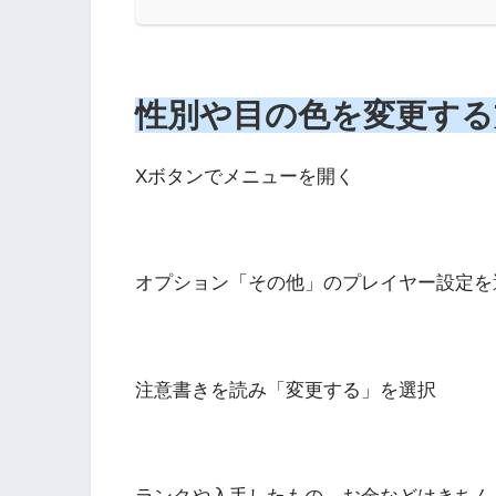
性別や目の色を変更する
Xボタンでメニューを開く
オプション「その他」のプレイヤー設定を
注意書きを読み「変更する」を選択