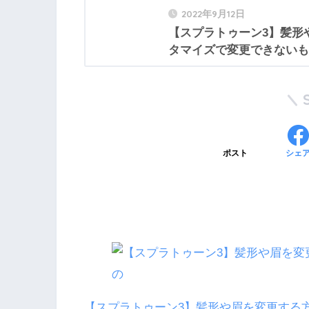
2022年9月12日
【スプラトゥーン3】髪形
タマイズで変更できないも
ポスト
シェ
【スプラトゥーン3】髪形や眉を変更する