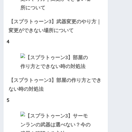
【スプラトゥーン3】武器変更のやり方｜
変更ができない場所について
4
【スプラトゥーン3】部屋の作り方とでき
ない時の対処法
5