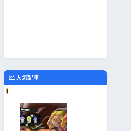
人気記事
1