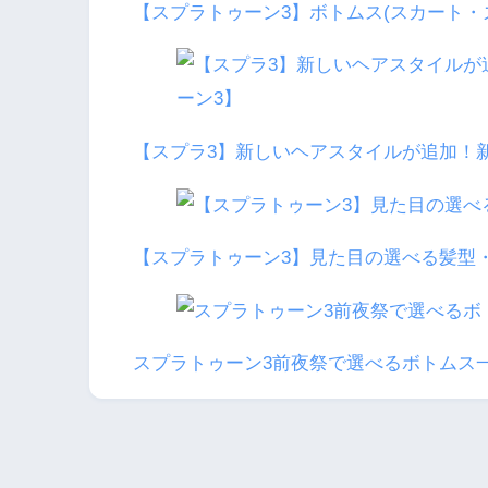
【スプラトゥーン3】ボトムス(スカート・
【スプラ3】新しいヘアスタイルが追加！
【スプラトゥーン3】見た目の選べる髪型
スプラトゥーン3前夜祭で選べるボトムス
前の記事