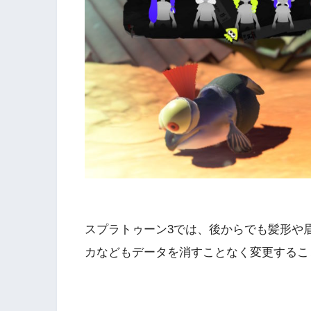
スプラトゥーン3では、後からでも髪形や
カなどもデータを消すことなく変更するこ