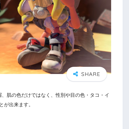
眉、肌の色だけではなく、性別や目の色・タコ・イ
とが出来ます。