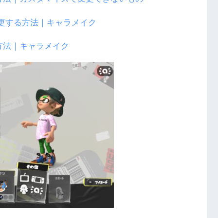
方法｜キャラメイク