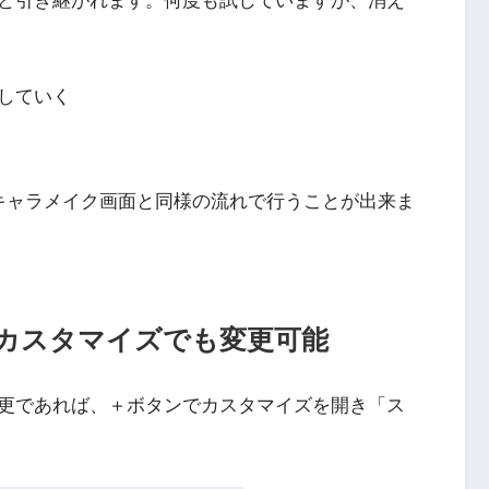
と引き継がれます。何度も試していますが、消え
していく
キャラメイク画面と同様の流れで行うことが出来ま
カスタマイズでも変更可能
更であれば、＋ボタンでカスタマイズを開き「ス