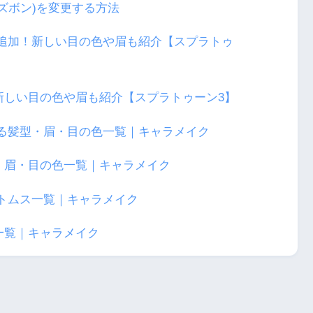
ズボン)を変更する方法
新しい目の色や眉も紹介【スプラトゥーン3】
・眉・目の色一覧｜キャラメイク
一覧｜キャラメイク
次の記事