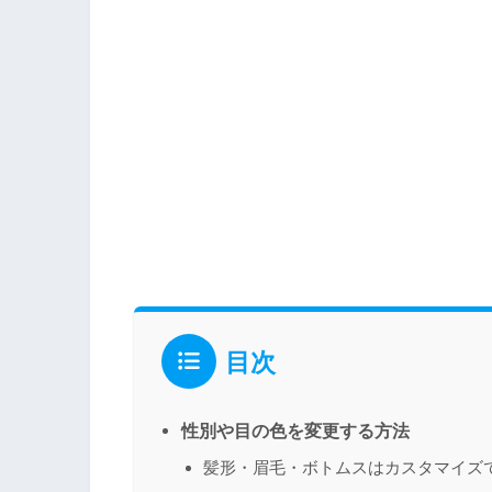
目次
性別や目の色を変更する方法
髪形・眉毛・ボトムスはカスタマイズ