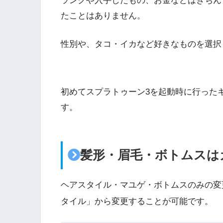
ランクや入手したもの、お金などはきちん
たことはありません。
性別や、タコ・イカなど好きなものを選択
初めてスプラトゥーン3を起動時に行った
す。
髪形・眉毛・ボトムスは
ヘアスタイル・マユゲ・ボトムスのみの変
タイル」から変更することが可能です。