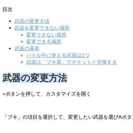
目次
武器の変更方法
武器を変更できない場所
変更できない場所
変更できる場所
武器の基本
バトル中に使える武器は1つ
武器は「ブキ屋」でチケットと交換する
武器の変更方法
+ボタンを押して、カスタマイズを開く
「ブキ」の項目を選択して、変更したい武器を選びAボタ