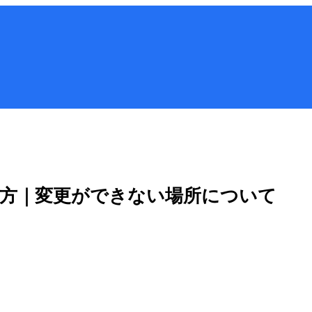
り方｜変更ができない場所について