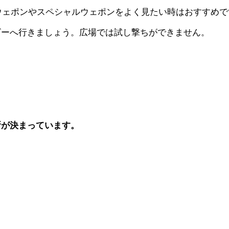
ウェポンやスペシャルウェポンをよく見たい時はおすすめで
ビーへ行きましょう。広場では試し撃ちができません。
所が決まっています。