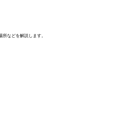
場所などを解説します。