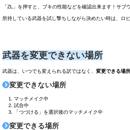
「ZL」を押すと、ブキの性能などを確認出来ます！サブ
所持している武器を試し撃ちしながら決めたい時は、ロ
武器を変更できない場所
武器は、いつでも変えられる訳ではなく、
変更できる場
変更できない場所
マッチメイク中
試合中
「つづける」を選択後のマッチメイク中
変更できる場所