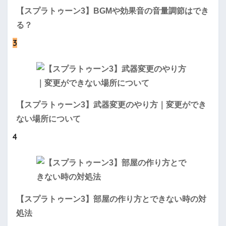
【スプラトゥーン3】BGMや効果音の音量調節はでき
る？
3
【スプラトゥーン3】武器変更のやり方｜変更ができ
ない場所について
4
【スプラトゥーン3】部屋の作り方とできない時の対
処法