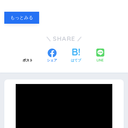
もっとみる
SHARE
LINE
ポスト
シェア
はてブ