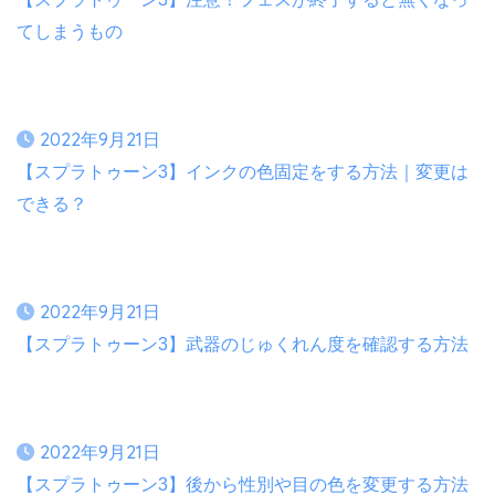
てしまうもの
2022年9月21日
【スプラトゥーン3】インクの色固定をする方法｜変更は
できる？
2022年9月21日
【スプラトゥーン3】武器のじゅくれん度を確認する方法
2022年9月21日
【スプラトゥーン3】後から性別や目の色を変更する方法