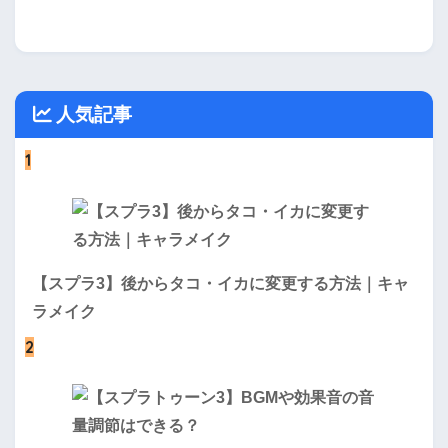
人気記事
1
【スプラ3】後からタコ・イカに変更する方法｜キャ
ラメイク
2