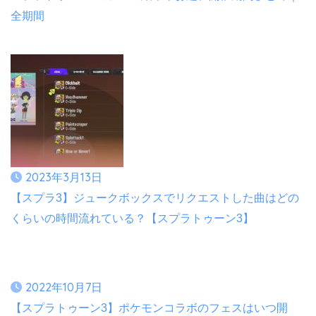
全期間
2023年3月13日
【スプラ3】ジュークボックスでリクエストした曲はどの
くらいの時間流れている？【スプラトゥーン3】
2022年10月7日
【スプラトゥーン3】ポケモンコラボのフェスはいつ開