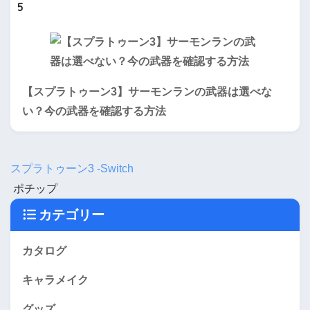
5
【スプラトゥーン3】サーモンランの武器は選べな
い？今の武器を確認する方法
スプラトゥーン3 -Switch
ポチップ
カテゴリー
カタログ
キャラメイク
グッズ