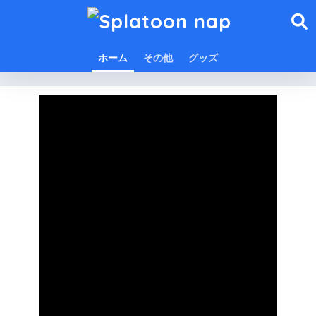
ホーム
その他
グッズ