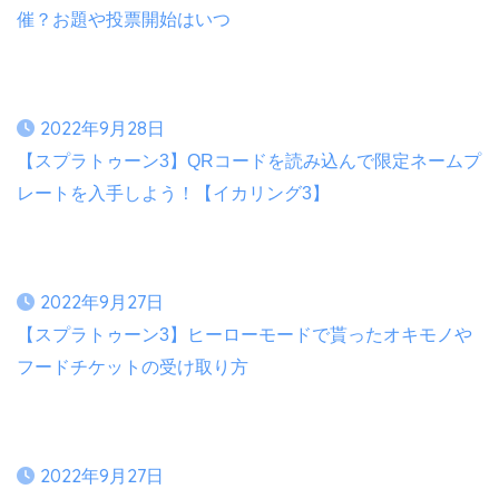
催？お題や投票開始はいつ
2022年9月28日
【スプラトゥーン3】QRコードを読み込んで限定ネームプ
レートを入手しよう！【イカリング3】
2022年9月27日
【スプラトゥーン3】ヒーローモードで貰ったオキモノや
フードチケットの受け取り方
2022年9月27日