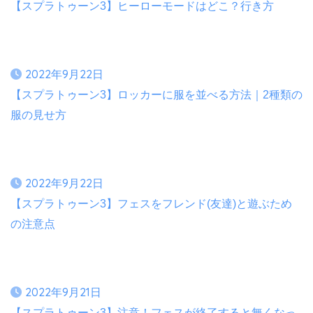
【スプラトゥーン3】ヒーローモードはどこ？行き方
2022年9月22日
【スプラトゥーン3】ロッカーに服を並べる方法｜2種類の
服の見せ方
2022年9月22日
【スプラトゥーン3】フェスをフレンド(友達)と遊ぶため
の注意点
2022年9月21日
【スプラトゥーン3】注意！フェスが終了すると無くなっ