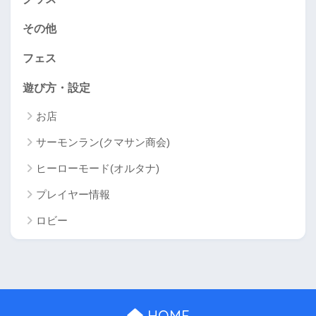
その他
フェス
遊び方・設定
お店
サーモンラン(クマサン商会)
ヒーローモード(オルタナ)
プレイヤー情報
ロビー
HOME