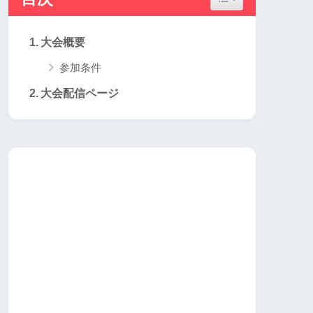
大会概要
参加条件
大会配信ページ