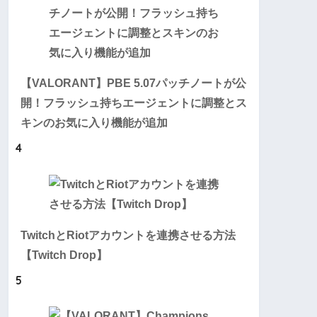
【VALORANT】PBE 5.07パッチノートが公
開！フラッシュ持ちエージェントに調整とス
キンのお気に入り機能が追加
4
TwitchとRiotアカウントを連携させる方法
【Twitch Drop】
5