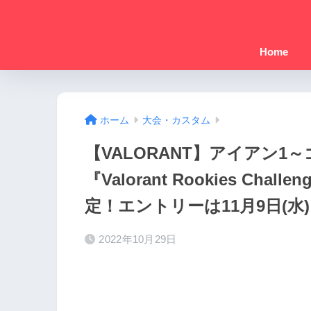
Home
ホーム
大会・カスタム
【VALORANT】アイアン
『Valorant Rookies Chal
定！エントリーは11月9日(水
2022年10月29日