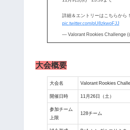
詳細＆エントリーはこちらから
pic.twitter.com/pU8zkwoFJJ
— Valorant Rookies Challenge 
大会概要
大会名
Valorant Rookies Chall
開催日時
11月26日（土）
参加チーム
128チーム
上限