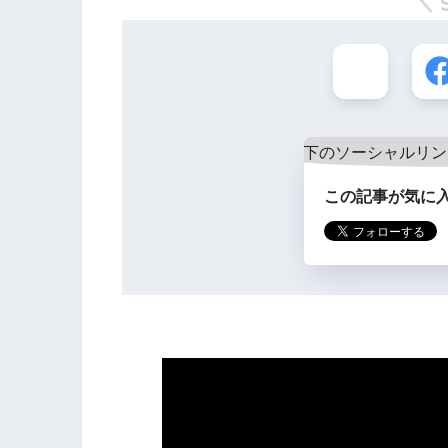
この記事が気に