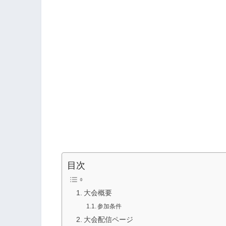
目次
大会概要
参加条件
大会配信ページ