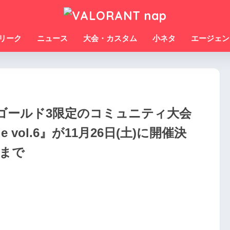
リーク
ニュース
大会・カスタム
小ネタ
エージェン
1～ゴールド3限定のコミュニティ大会
lenge vol.6』が11月26日(土)に開催決
)まで