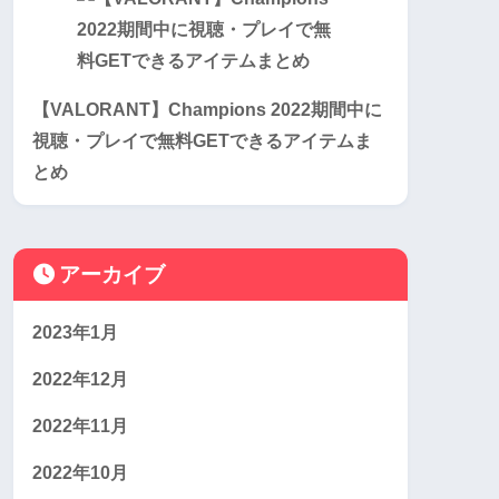
【VALORANT】Champions 2022期間中に
視聴・プレイで無料GETできるアイテムま
とめ
アーカイブ
2023年1月
2022年12月
2022年11月
2022年10月