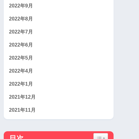
2022年9月
2022年8月
2022年7月
2022年6月
2022年5月
2022年4月
2022年1月
2021年12月
2021年11月
Toggle Table of Conten
目次