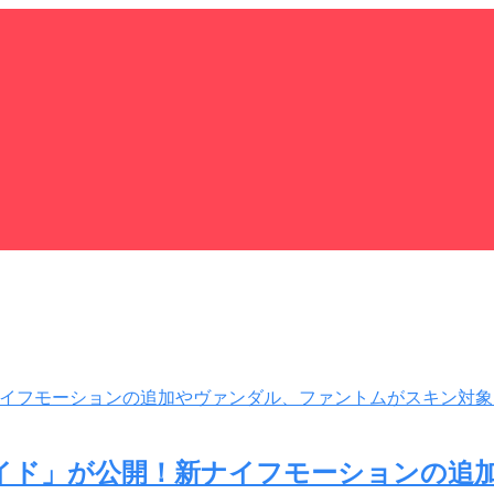
ヴォイド」が公開！新ナイフモーションの