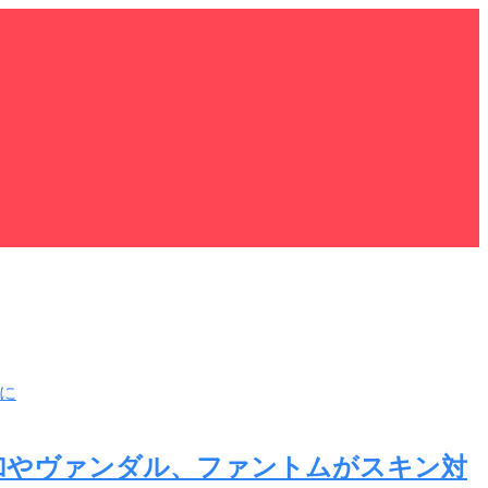
追加やヴァンダル、ファントムがスキン対