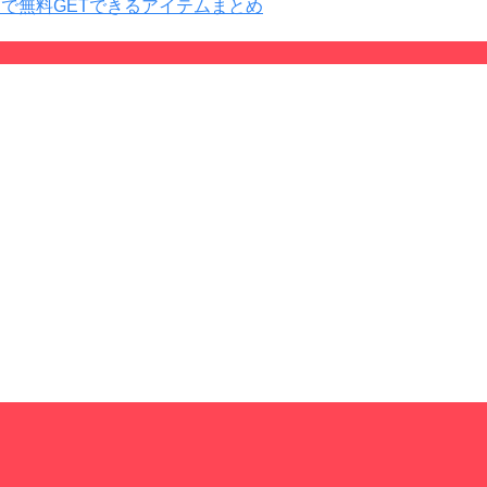
プレイで無料GETできるアイテムまとめ