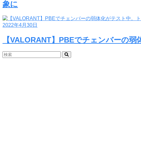
象に
2022年4月30日
【VALORANT】PBEでチェンバー