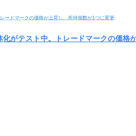
の弱体化がテスト中。トレードマークの価格