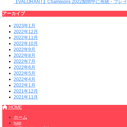
【VALORANT】Champions 2022期間中に視聴・
アーカイブ
2023年1月
2022年12月
2022年11月
2022年10月
2022年9月
2022年8月
2022年7月
2022年6月
2022年5月
2022年4月
2022年1月
2021年12月
2021年11月
HOME
ホーム
nap