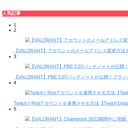
人気記事
1
2
【VALORANT】アカウントのメールアドレス変更方法
3
【VALORANT】PBE 5.07パッチノートが公開
4
TwitchとRiotアカウントを連携させる方法【Twitch Dro
5