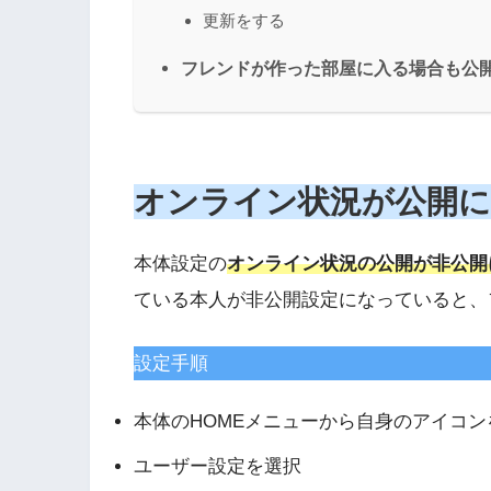
更新をする
フレンドが作った部屋に入る場合も公
オンライン状況が公開
本体設定の
オンライン状況の公開が非公開
ている本人が非公開設定になっていると、
設定手順
本体のHOMEメニューから自身のアイコン
ユーザー設定を選択