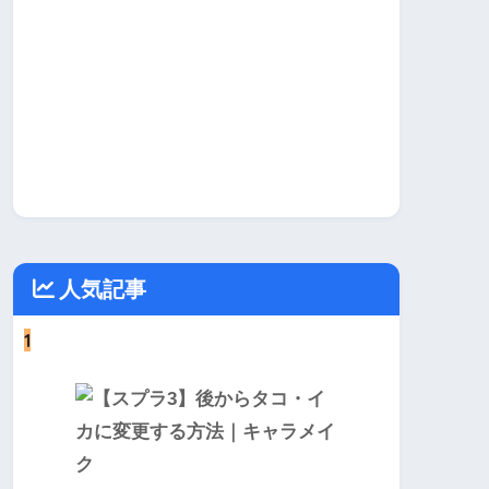
人気記事
1