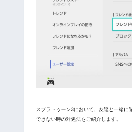
スプラトゥーン3において、友達と一緒に
できない時の対処法をご紹介します。