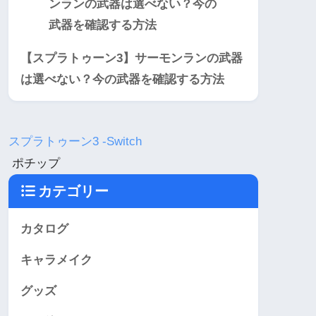
【スプラトゥーン3】サーモンランの武器
は選べない？今の武器を確認する方法
スプラトゥーン3 -Switch
ポチップ
カテゴリー
カタログ
キャラメイク
グッズ