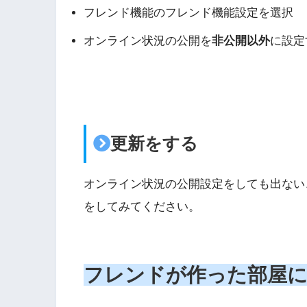
フレンド機能のフレンド機能設定を選択
オンライン状況の公開を
非公開以外
に設定
更新をする
オンライン状況の公開設定をしても出ない
をしてみてください。
フレンドが作った部屋に