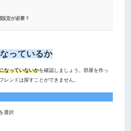
開設定が必要？
になっているか
になっていないか
を確認しましょう。部屋を作っ
フレンドは探すことができません。
を選択