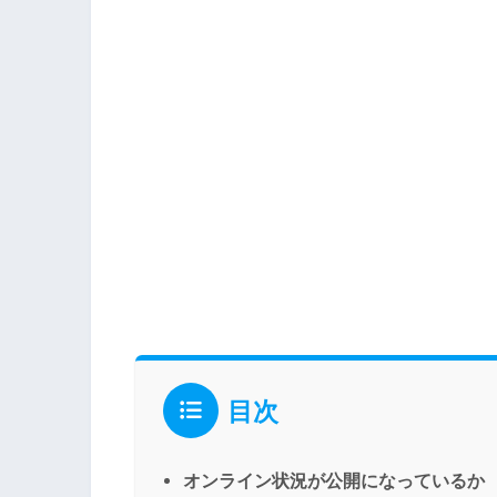
目次
オンライン状況が公開になっているか