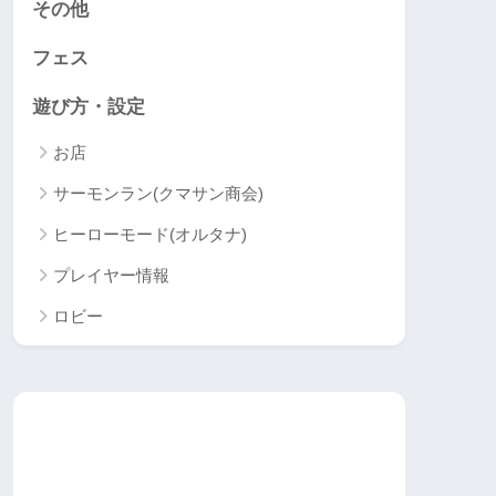
その他
フェス
遊び方・設定
お店
サーモンラン(クマサン商会)
ヒーローモード(オルタナ)
プレイヤー情報
ロビー