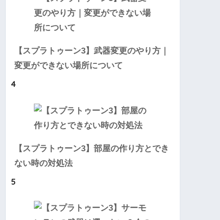
【スプラトゥーン3】武器変更のやり方｜
変更ができない場所について
4
【スプラトゥーン3】部屋の作り方とでき
ない時の対処法
5