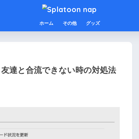
ホーム
その他
グッズ
、友達と合流できない時の対処法