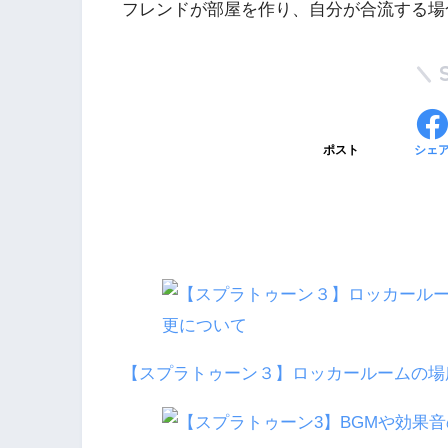
フレンドが部屋を作り、自分が合流する場
ポスト
シェ
【スプラトゥーン３】ロッカールームの場