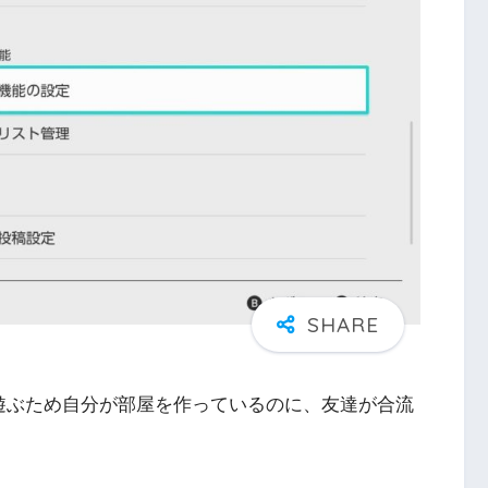
遊ぶため自分が部屋を作っているのに、友達が合流