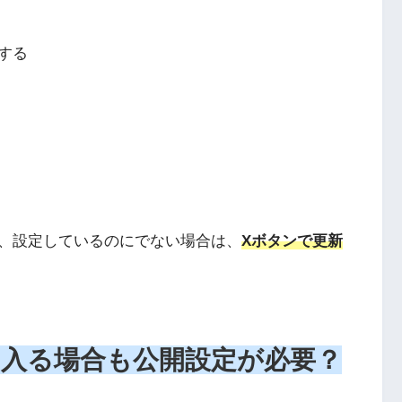
する
、設定しているのにでない場合は、
Xボタンで更新
入る場合も公開設定が必要？