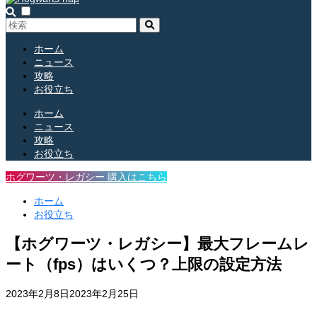
ホーム
ニュース
攻略
お役立ち
ホーム
ニュース
攻略
お役立ち
ホグワーツ・レガシー 購入はこちら
ホーム
お役立ち
【ホグワーツ・レガシー】最大フレームレ
ート（fps）はいくつ？上限の設定方法
2023年2月8日
2023年2月25日