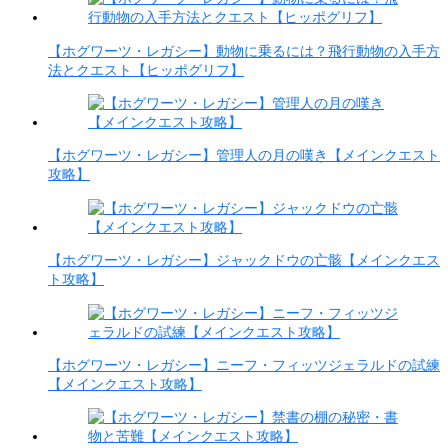
【ホグワーツ・レガシー】動物に乗るには？飛行動物の入手方
法とクエスト【ヒッポグリフ】
【ホグワーツ・レガシー】管理人の月の嘆き【メインクエスト
攻略】
【ホグワーツ・レガシー】ジャックドウの亡骸【メインクエス
ト攻略】
【ホグワーツ・レガシー】ニーフ・フィッツジェラルドの試練
【メインクエスト攻略】