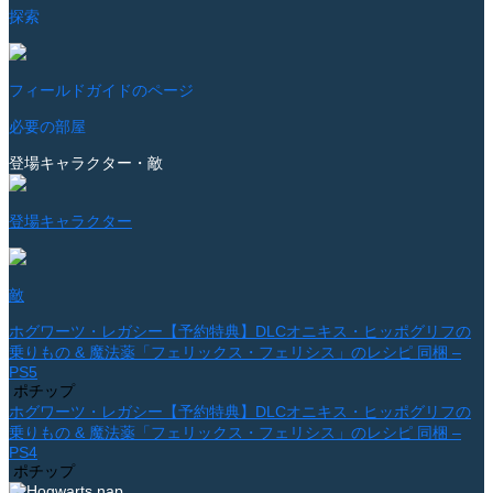
探索
フィールドガイドのページ
必要の部屋
登場キャラクター・敵
登場キャラクター
敵
ホグワーツ・レガシー【予約特典】DLCオニキス・ヒッポグリフの
乗りもの & 魔法薬「フェリックス・フェリシス」のレシピ 同梱 –
PS5
ポチップ
ホグワーツ・レガシー【予約特典】DLCオニキス・ヒッポグリフの
乗りもの & 魔法薬「フェリックス・フェリシス」のレシピ 同梱 –
PS4
ポチップ