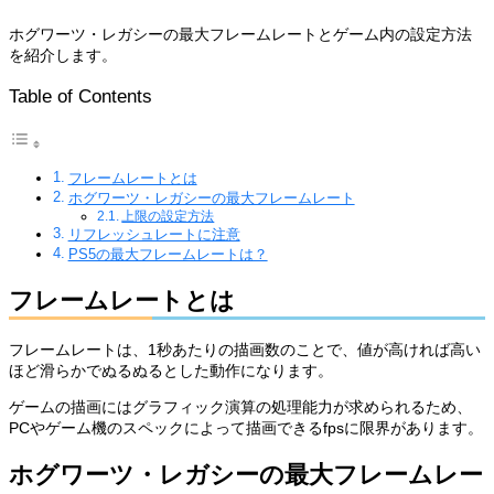
ホグワーツ・レガシーの最大フレームレートとゲーム内の設定方法
を紹介します。
Table of Contents
フレームレートとは
ホグワーツ・レガシーの最大フレームレート
上限の設定方法
リフレッシュレートに注意
PS5の最大フレームレートは？
フレームレートとは
フレームレートは、1秒あたりの描画数のことで、値が高ければ高い
ほど滑らかでぬるぬるとした動作になります。
ゲームの描画にはグラフィック演算の処理能力が求められるため、
PCやゲーム機のスペックによって描画できるfpsに限界があります。
ホグワーツ・レガシーの最大フレームレー