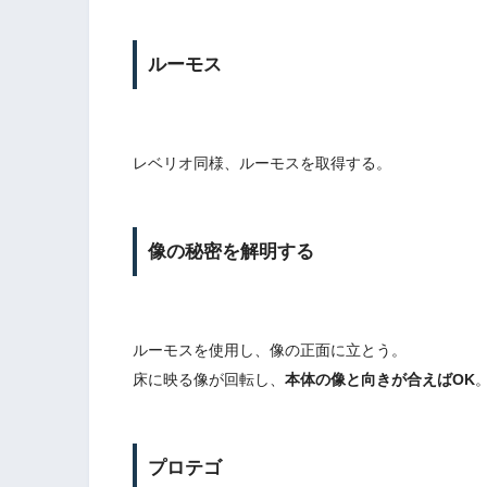
ルーモス
レベリオ同様、ルーモスを取得する。
像の秘密を解明する
ルーモスを使用し、像の正面に立とう。
床に映る像が回転し、
本体の像と向きが合えばOK
プロテゴ