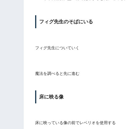
フィグ先生のそばにいる
フィグ先生についていく
魔法を調べると先に進む
床に映る像
床に映っている像の前でレベリオを使用する