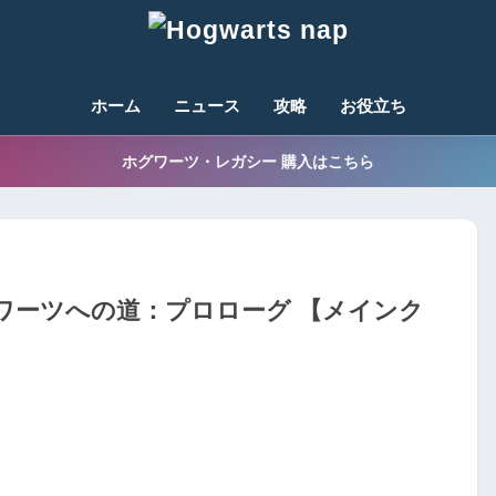
ホーム
ニュース
攻略
お役立ち
ホグワーツ・レガシー 購入はこちら
ワーツへの道：プロローグ 【メインク