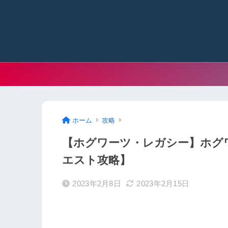
ホーム
攻略
【ホグワーツ・レガシー】ホグ
エスト攻略】
2023年2月8日
2023年2月15日