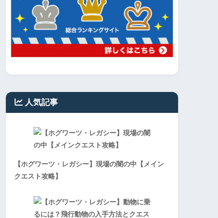
人気記事
【ホグワーツ・レガシー】現場の闇の中【メイン
クエスト攻略】