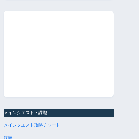
メインクエスト・課題
メインクエスト攻略チャート
課題