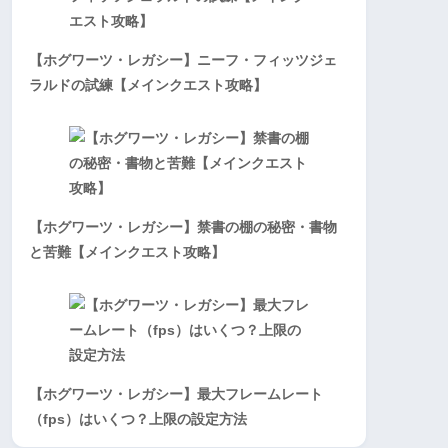
【ホグワーツ・レガシー】ニーフ・フィッツジェ
ラルドの試練【メインクエスト攻略】
【ホグワーツ・レガシー】禁書の棚の秘密・書物
と苦難【メインクエスト攻略】
【ホグワーツ・レガシー】最大フレームレート
（fps）はいくつ？上限の設定方法