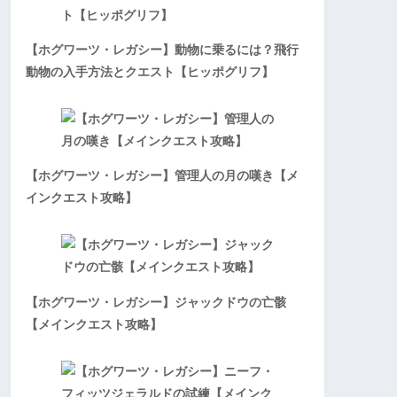
【ホグワーツ・レガシー】動物に乗るには？飛行
動物の入手方法とクエスト【ヒッポグリフ】
【ホグワーツ・レガシー】管理人の月の嘆き【メ
インクエスト攻略】
【ホグワーツ・レガシー】ジャックドウの亡骸
【メインクエスト攻略】