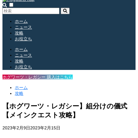
ホーム
ニュース
攻略
お役立ち
ホーム
ニュース
攻略
お役立ち
ホグワーツ・レガシー 購入はこちら
ホーム
攻略
【ホグワーツ・レガシー】組分けの儀式
【メインクエスト攻略】
2023年2月9日
2023年2月15日