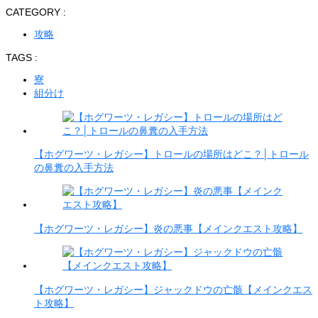
CATEGORY :
攻略
TAGS :
寮
組分け
【ホグワーツ・レガシー】トロールの場所はどこ？│トロール
の鼻糞の入手方法
【ホグワーツ・レガシー】炎の悪事【メインクエスト攻略】
【ホグワーツ・レガシー】ジャックドウの亡骸【メインクエス
ト攻略】