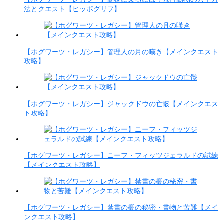
法とクエスト【ヒッポグリフ】
【ホグワーツ・レガシー】管理人の月の嘆き【メインクエスト
攻略】
【ホグワーツ・レガシー】ジャックドウの亡骸【メインクエス
ト攻略】
【ホグワーツ・レガシー】ニーフ・フィッツジェラルドの試練
【メインクエスト攻略】
【ホグワーツ・レガシー】禁書の棚の秘密・書物と苦難【メイ
ンクエスト攻略】