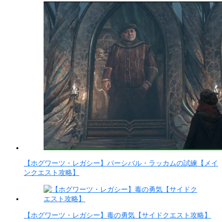
【ホグワーツ・レガシー】パーシバル・ラッカムの試練【メイ
ンクエスト攻略】
【ホグワーツ・レガシー】毒の勇気【サイドクエスト攻略】