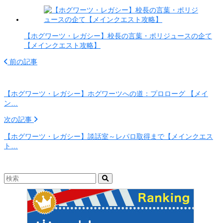
【ホグワーツ・レガシー】校長の言葉・ポリジュースの企て
【メインクエスト攻略】
前の記事
【ホグワーツ・レガシー】ホグワーツへの道：プロローグ 【メイ
ン…
次の記事
【ホグワーツ・レガシー】談話室～レパロ取得まで【メインクエス
ト…