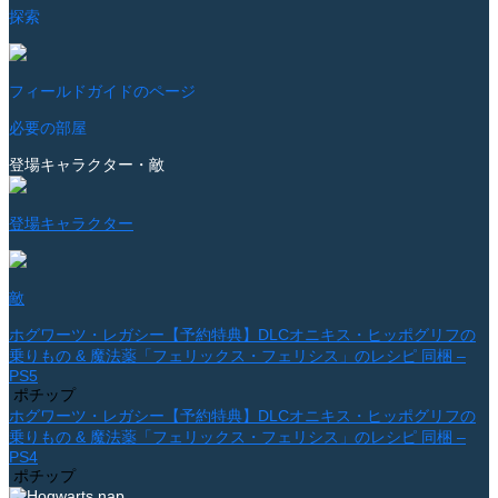
探索
フィールドガイドのページ
必要の部屋
登場キャラクター・敵
登場キャラクター
敵
ホグワーツ・レガシー【予約特典】DLCオニキス・ヒッポグリフの
乗りもの & 魔法薬「フェリックス・フェリシス」のレシピ 同梱 –
PS5
ポチップ
ホグワーツ・レガシー【予約特典】DLCオニキス・ヒッポグリフの
乗りもの & 魔法薬「フェリックス・フェリシス」のレシピ 同梱 –
PS4
ポチップ