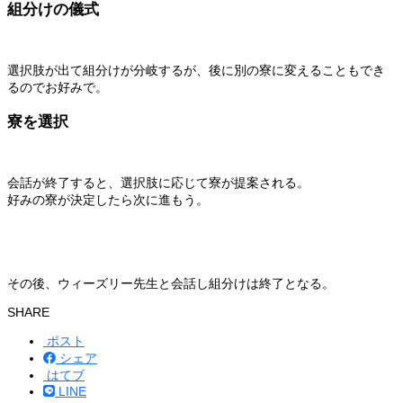
組分けの儀式
選択肢が出て組分けが分岐するが、後に別の寮に変えることもでき
るのでお好みで。
寮を選択
会話が終了すると、選択肢に応じて寮が提案される。
好みの寮が決定したら次に進もう。
その後、ウィーズリー先生と会話し組分けは終了となる。
SHARE
ポスト
シェア
はてブ
LINE