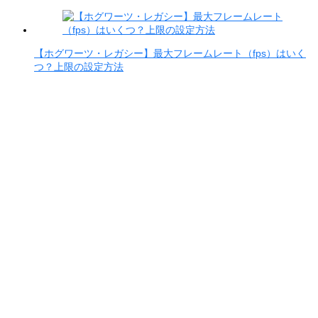
【ホグワーツ・レガシー】最大フレームレート（fps）はいく
つ？上限の設定方法