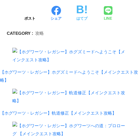
ポスト
シェア
はてブ
LINE
CATEGORY :
攻略
【ホグワーツ・レガシー】ホグズミードへようこそ【メインクエスト攻
略】
【ホグワーツ・レガシー】軌道修正【メインクエスト攻略】