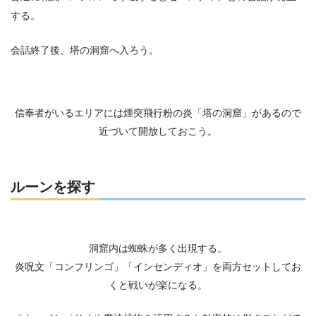
する。
会話終了後、塔の洞窟へ入ろう。
信奉者がいるエリアには煙突飛行粉の炎「塔の洞窟」があるので
近づいて開放しておこう。
ルーンを探す
洞窟内は蜘蛛が多く出現する。
炎呪文「コンフリンゴ」「インセンディオ」を両方セットしてお
くと戦いが楽になる。