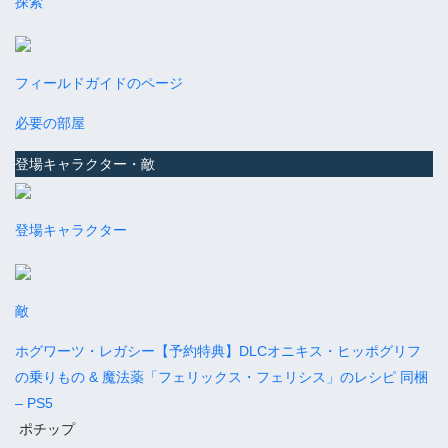
探索
フィールドガイドのページ
必要の部屋
登場キャラクター・敵
登場キャラクター
敵
ホグワーツ・レガシー【予約特典】DLCオニキス・ヒッポグリフ
の乗りもの & 魔法薬「フェリックス・フェリシス」のレシピ 同梱
– PS5
ポチップ