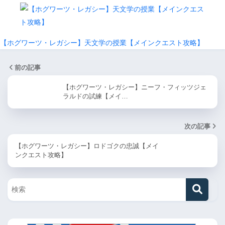
【ホグワーツ・レガシー】天文学の授業【メインクエスト攻略】
前の記事
【ホグワーツ・レガシー】ニーフ・フィッツジェ
ラルドの試練【メイ…
次の記事
【ホグワーツ・レガシー】ロドゴクの忠誠【メイ
ンクエスト攻略】