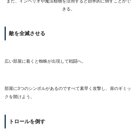
また、インペリオや魔法植物を活用すると効率的に倒すことがで
きる。
敵を全滅させる
広い部屋に着くと蜘蛛が出現して戦闘へ。
部屋に3つのシンボルがあるのですべて素早く攻撃し、扉のギミッ
クを開けよう。
トロールを倒す