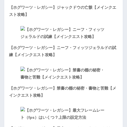
【ホグワーツ・レガシー】ジャックドウの亡骸【メインクエ
スト攻略】
【ホグワーツ・レガシー】ニーフ・フィッツジェラルドの試
練【メインクエスト攻略】
【ホグワーツ・レガシー】禁書の棚の秘密・書物と苦難【メ
インクエスト攻略】