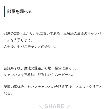
部屋を調べる
部屋の2階へ上がり、机に置いてある「三枚絵の最後のキャンバ
ス」を入手しよう。
入手後、セバスチャンとの会話へ。
会話終了後、魔法の通路から地下聖堂に戻ろう。
キャンバスを三枚絵に配置したらムービーへ。
記憶の追体験、セバスチャンとの会話終了後、クエストクリアと
なる。
SHARE