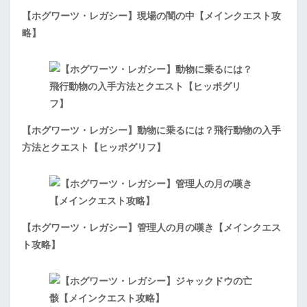
【ホグワーツ・レガシー】現場の闇の中【メインクエスト攻
略】
【ホグワーツ・レガシー】動物に乗るには？飛行動物の入手
方法とクエスト【ヒッポグリフ】
【ホグワーツ・レガシー】管理人の月の嘆き【メインクエス
ト攻略】