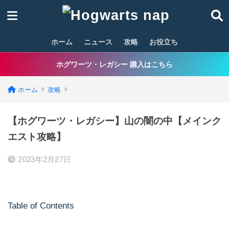
ホーム
ニュース
攻略
お役立ち
ホグワーツ・レガシー 購入はこちら
ホーム
攻略
【ホグワーツ・レガシー】山の闇の中【メインク
エスト攻略】
2023年2月27日
Table of Contents