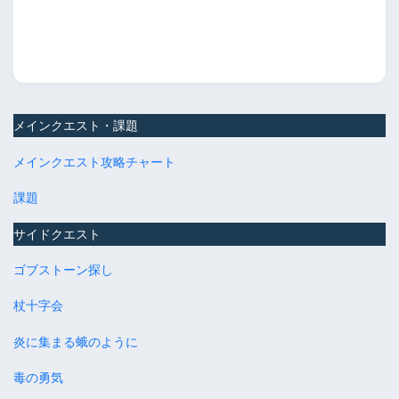
メインクエスト・課題
メインクエスト攻略チャート
課題
サイドクエスト
ゴブストーン探し
杖十字会
炎に集まる蛾のように
毒の勇気