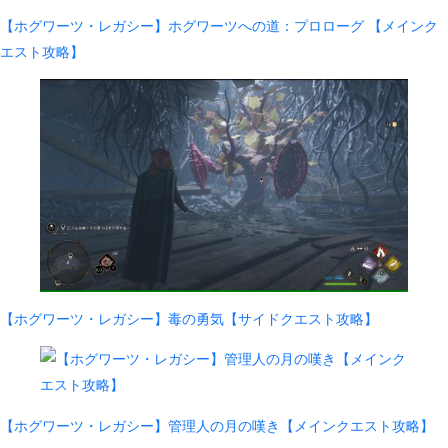
【ホグワーツ・レガシー】ホグワーツへの道：プロローグ 【メインク
エスト攻略】
【ホグワーツ・レガシー】毒の勇気【サイドクエスト攻略】
【ホグワーツ・レガシー】管理人の月の嘆き【メインクエスト攻略】