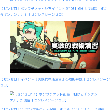
【ゼンゼロ】ボンプチケット配布イベントが10月16日より開始「棚か
ら『ンナンナ』」【ゼンレスゾーンゼロ】
【ゼンゼロ】イベント『実践的戦術演習』の攻略解説【ゼンレスゾーン
ゼロ】
【ゼンゼロ1.1】ボンプチケット配布「棚から『ンナンナ』」が開催