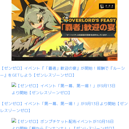
【ゼンゼロ】イベント『「覇者」歓迎の宴』が開始！報酬で『ルーシ
ー』をGETしよう【ゼンレスゾーンゼロ】
【ゼンゼロ】イベント「第一幕、第一場！」が9月13日より開始【ゼン
レスゾーンゼロ】