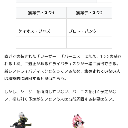
獲得ディスク1
獲得ディスク2
ケイオス・ジャズ
プロト・パンク
直近で実装された「シーザー」「バーニス」に加え、1.3で実装さ
れる「柳」に適正があるドライバディスクが一緒に獲得できる。
新しいドライバディスクとなっているため、
集めきれていない人
は積極的に周回すると良い
だろう。
しかし、シーザーを所持していない、バーニスを引く予定がな
い、柳も引く予定がないという人は当然周回する必要はない。