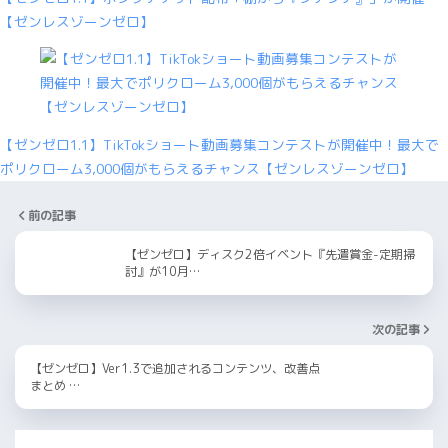
【ゼンレスゾーンゼロ】
【ゼンゼロ1.1】TikTokショート動画募集コンテストが開催中！最大で
ポリクローム3,000個がもらえるチャンス【ゼンレスゾーンゼロ】
前の記事
【ゼンゼロ】ディスク2倍イベント『先遣賞金-定期掃
討』が10月…
次の記事
【ゼンゼロ】Ver1.3で追加されるコンテンツ、改善点
まとめ …