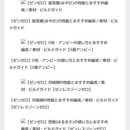
【ゼンゼロ】星見雅(みやび)の性能とおすすめ編成／素材・ビル
ドガイド
【ゼンゼロ】0号・アンビーの使い方とおすすめ編成／素材・ビ
ルドガイド【S級アンビー】
【ゼンゼロ】月城柳の性能とおすすめ編成／素材・ビルドガイド
【ゼンレスゾーンゼロ】