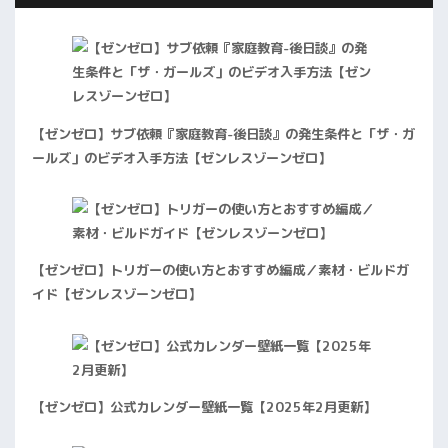
【ゼンゼロ】サブ依頼『家庭教育-後日談』の発生条件と「ザ・ガ
ールズ」のビデオ入手方法【ゼンレスゾーンゼロ】
【ゼンゼロ】トリガーの使い方とおすすめ編成／素材・ビルドガ
イド【ゼンレスゾーンゼロ】
【ゼンゼロ】公式カレンダー壁紙一覧【2025年2月更新】