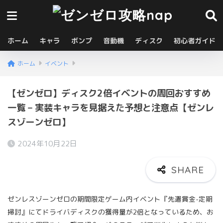
ホーム
キャラ
ボンプ
音動機
ディスク
初心者ガイド
ホーム
イベント
【ゼンゼロ】ディスク2倍イベントの周回おすすめ
一覧 – 実装キャラを見据えた予想と注意点【ゼンレ
スゾーンゼロ】
2024年10月22日
ゼンレスゾーンゼロの期間限定ゲーム内イベント『先遣賞金-定期
掃討』にてドライバディスクの獲得量が2倍となっているため、お